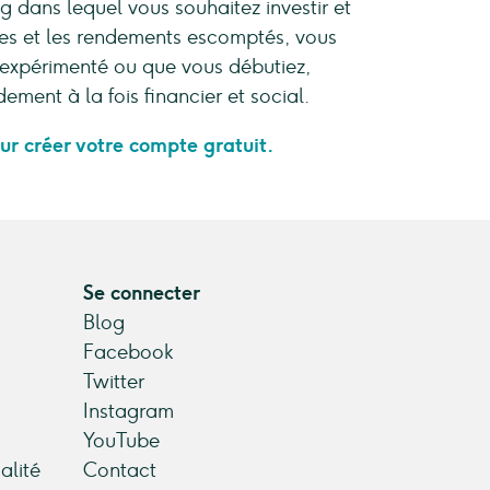
dans lequel vous souhaitez investir et
ues et les rendements escomptés, vous
 expérimenté ou que vous débutiez,
ment à la fois financier et social.
our créer votre compte gratuit.
Se connecter
Blog
Facebook
Twitter
Instagram
YouTube
alité
Contact