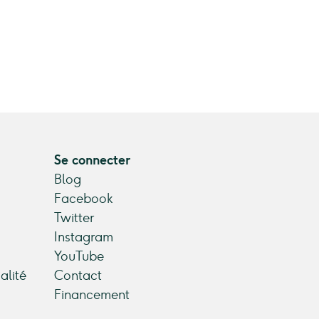
Se connecter
Blog
Facebook
Twitter
Instagram
YouTube
alité
Contact
Financement