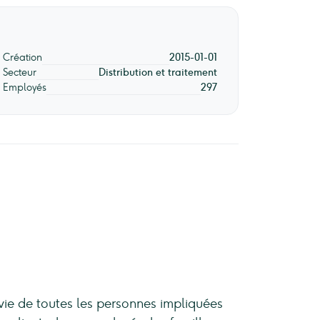
Création
2015-01-01
Secteur
Distribution et traitement
Employés
297
 vie de toutes les personnes impliquées