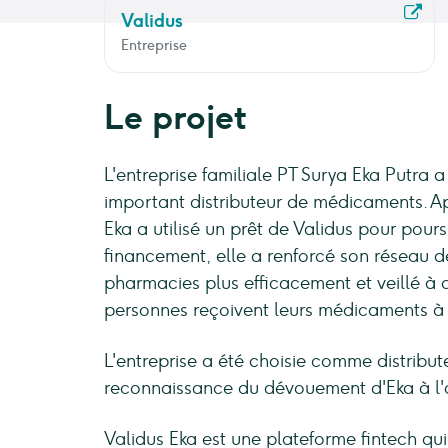
Validus
Entreprise
Le projet
L'entreprise familiale PT Surya Eka Putra 
important distributeur de médicaments. Apr
Eka a utilisé un prêt de Validus pour pour
financement, elle a renforcé son réseau de
pharmacies plus efficacement et veillé à
personnes reçoivent leurs médicaments à
L'entreprise a été choisie comme distribut
reconnaissance du dévouement d'Eka à l'a
Validus Eka est une plateforme fintech qui