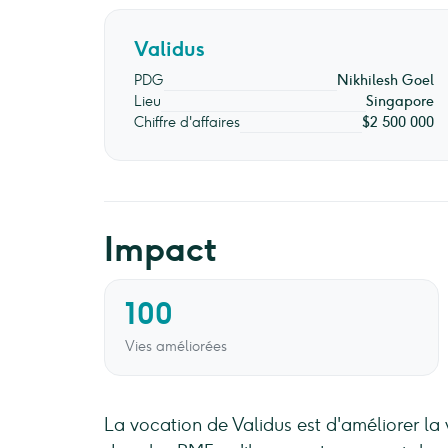
Validus
PDG
Nikhilesh Goel
Lieu
Singapore
Chiffre d'affaires
$2 500 000
Impact
100
Vies améliorées
La vocation de Validus est d'améliorer la