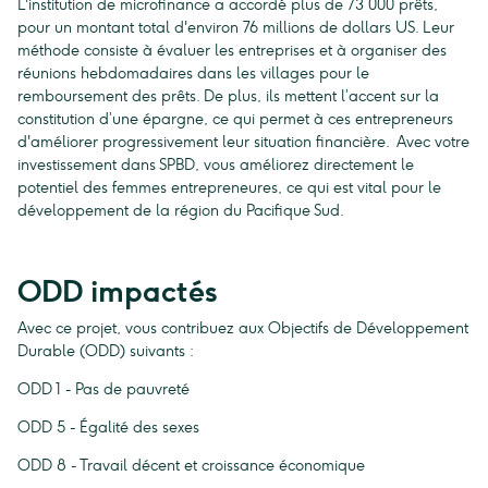
L'institution de microfinance a accordé plus de 73 000 prêts,
pour un montant total d'environ 76 millions de dollars US. Leur
méthode consiste à évaluer les entreprises et à organiser des
réunions hebdomadaires dans les villages pour le
remboursement des prêts. De plus, ils mettent l’accent sur la
constitution d’une épargne, ce qui permet à ces entrepreneurs
d'améliorer progressivement leur situation financière. Avec votre
investissement dans SPBD, vous améliorez directement le
potentiel des femmes entrepreneures, ce qui est vital pour le
développement de la région du Pacifique Sud.
ODD impactés
Avec ce projet, vous contribuez aux Objectifs de Développement
Durable (ODD) suivants :
ODD 1 - Pas de pauvreté
ODD 5 - Égalité des sexes
ODD 8 - Travail décent et croissance économique