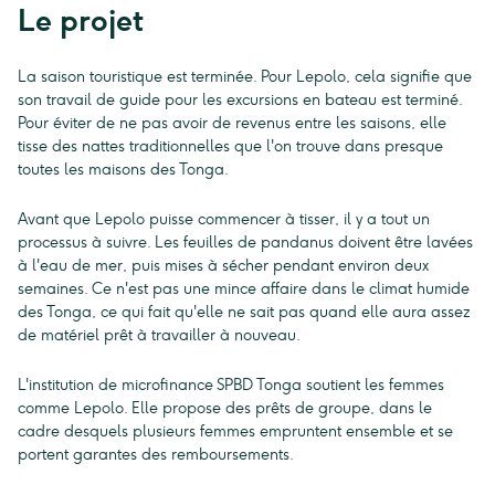
Le projet
La saison touristique est terminée. Pour Lepolo, cela signifie que
son travail de guide pour les excursions en bateau est terminé.
Pour éviter de ne pas avoir de revenus entre les saisons, elle
tisse des nattes traditionnelles que l'on trouve dans presque
toutes les maisons des Tonga.
Avant que Lepolo puisse commencer à tisser, il y a tout un
processus à suivre. Les feuilles de pandanus doivent être lavées
à l'eau de mer, puis mises à sécher pendant environ deux
semaines. Ce n'est pas une mince affaire dans le climat humide
des Tonga, ce qui fait qu'elle ne sait pas quand elle aura assez
de matériel prêt à travailler à nouveau.
L'institution de microfinance SPBD Tonga soutient les femmes
comme Lepolo. Elle propose des prêts de groupe, dans le
cadre desquels plusieurs femmes empruntent ensemble et se
portent garantes des remboursements.