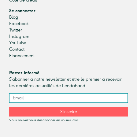
Cote de crédit
Se connecter
Blog
Facebook
Twitter
Instagram
YouTube
Contact
Financement
Restez informé
S’abonner à notre newsletter et être le premier à recevoir
les dernières actualités de Lendahand.
S’inscrire
Vous pouvez vous désabonner en un seul clic.