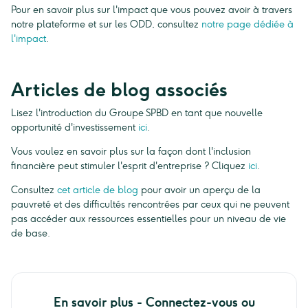
Pour en savoir plus sur l'impact que vous pouvez avoir à travers
notre plateforme et sur les ODD, consultez
notre page dédiée à
l'impact
.
Articles de blog associés
Lisez l'introduction du Groupe SPBD en tant que nouvelle
opportunité d'investissement
ici
.
Vous voulez en savoir plus sur la façon dont l'inclusion
financière peut stimuler l'esprit d'entreprise ? Cliquez
ici
.
Consultez
cet article de blog
pour avoir un aperçu de la
pauvreté et des difficultés rencontrées par ceux qui ne peuvent
pas accéder aux ressources essentielles pour un niveau de vie
de base.
En savoir plus - Connectez-vous ou