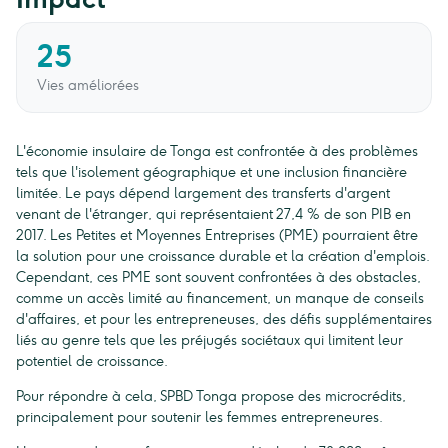
25
Vies améliorées
L'économie insulaire de Tonga est confrontée à des problèmes
tels que l'isolement géographique et une inclusion financière
limitée. Le pays dépend largement des transferts d'argent
venant de l'étranger, qui représentaient 27,4 % de son PIB en
2017. Les Petites et Moyennes Entreprises (PME) pourraient être
la solution pour une croissance durable et la création d'emplois.
Cependant, ces PME sont souvent confrontées à des obstacles,
comme un accès limité au financement, un manque de conseils
d'affaires, et pour les entrepreneuses, des défis supplémentaires
liés au genre tels que les préjugés sociétaux qui limitent leur
potentiel de croissance.
Pour répondre à cela, SPBD Tonga propose des microcrédits,
principalement pour soutenir les femmes entrepreneures.