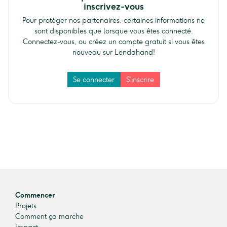
inscrivez-vous
Pour protéger nos partenaires, certaines informations ne
sont disponibles que lorsque vous êtes connecté.
Connectez-vous, ou créez un compte gratuit si vous êtes
nouveau sur Lendahand!
Se connecter
S’inscrire
Commencer
Projets
Comment ça marche