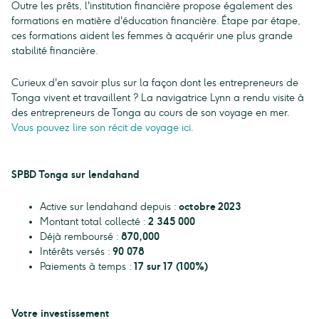
Outre les prêts, l'institution financière propose également des
formations en matière d'éducation financière. Étape par étape,
ces formations aident les femmes à acquérir une plus grande
stabilité financière.
Curieux d'en savoir plus sur la façon dont les entrepreneurs de
Tonga vivent et travaillent ? La navigatrice Lynn a rendu visite à
des entrepreneurs de Tonga au cours de son voyage en mer.
Vous pouvez lire son récit de voyage ici.
SPBD Tonga sur lendahand
Active sur lendahand depuis :
octobre 2023
Montant total collecté :
2 345 000
Déjà remboursé :
870,000
Intérêts versés :
90 078
Paiements à temps :
17 sur 17 (100%)
Votre investissement