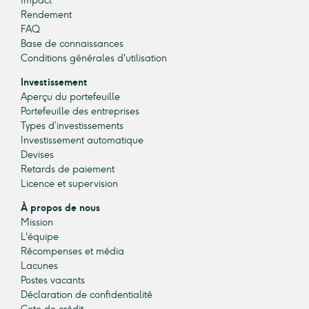
Impact
Rendement
FAQ
Base de connaissances
Conditions générales d'utilisation
Investissement
Aperçu du portefeuille
Portefeuille des entreprises
Types d’investissements
Investissement automatique
Devises
Retards de paiement
Licence et supervision
À propos de nous
Mission
L'équipe
Récompenses et média
Lacunes
Postes vacants
Déclaration de confidentialité