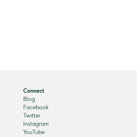
Connect
Blog
Facebook
Twitter
Instagram
YouTube