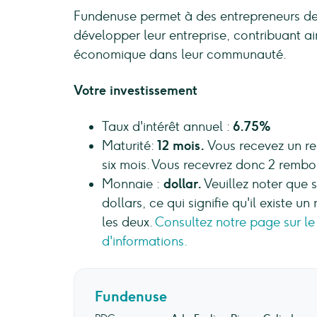
Fundenuse permet à des entrepreneurs d
développer leur entreprise, contribuant ain
économique dans leur communauté.
Votre investissement
Taux d'intérêt annuel :
6.75%
Maturité:
12 mois.
Vous recevez un re
six mois. Vous recevrez donc 2 rembo
Monnaie :
dollar.
Veuillez noter que s
dollars, ce qui signifie qu'il existe u
les deux.
Consultez notre page sur le
d'informations.
Fundenuse