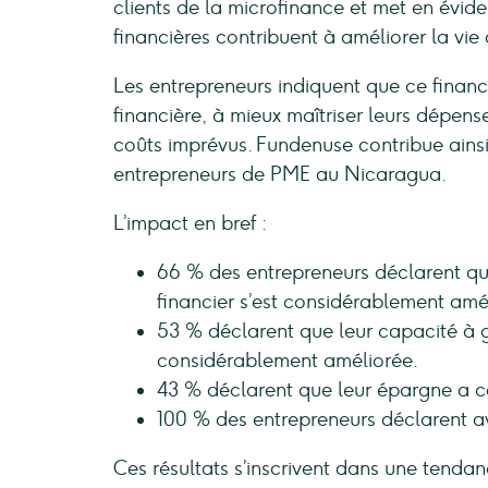
clients de la microfinance et met en évide
financières contribuent à améliorer la vie
Les entrepreneurs indiquent que ce finance
financière, à mieux maîtriser leurs dépense
coûts imprévus. Fundenuse contribue ainsi 
entrepreneurs de PME au Nicaragua.
L’impact en bref :
66 % des entrepreneurs déclarent que
financier s’est considérablement amé
53 % déclarent que leur capacité à gé
considérablement améliorée.
43 % déclarent que leur épargne a 
100 % des entrepreneurs déclarent av
Ces résultats s’inscrivent dans une tenda