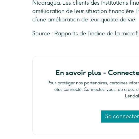
Nicaragua. Les clients des institutions fi
amélioration de leur situation financière. 
d’une amélioration de leur qualité de vie.
Source : Rapports de l’indice de la micro
En savoir plus - Connect
Pour protéger nos partenaires, certaines info
êtes connecté. Connectez-vous, ou créez u
Lenda
Se connecter