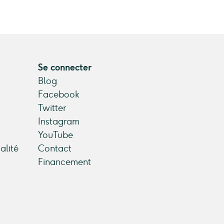
Se connecter
Blog
Facebook
Twitter
Instagram
YouTube
alité
Contact
Financement