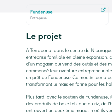
Fundenuse
Entreprise
Le projet
À Terrabona, dans le centre du Nicaragua,
entreprise familiale en pleine expansion,
d'un magasin qui vend des outils et des ma
commencé leur aventure entrepreneuriale
un prêt de Fundenuse. Ce moulin leur a p
transformant le maïs en farine pour les ha
Plus tard, avec le soutien de Fundenuse, i
des produits de base tels que du riz, de l'
ont ouvert un deuxième magasin où ils ven