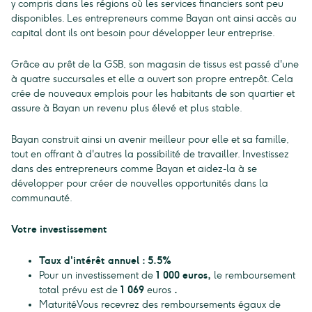
y compris dans les régions où les services financiers sont peu
disponibles. Les entrepreneurs comme Bayan ont ainsi accès au
capital dont ils ont besoin pour développer leur entreprise.
Grâce au prêt de la GSB, son magasin de tissus est passé d'une
à quatre succursales et elle a ouvert son propre entrepôt. Cela
crée de nouveaux emplois pour les habitants de son quartier et
assure à Bayan un revenu plus élevé et plus stable.
Bayan construit ainsi un avenir meilleur pour elle et sa famille,
tout en offrant à d'autres la possibilité de travailler. Investissez
dans des entrepreneurs comme Bayan et aidez-la à se
développer pour créer de nouvelles opportunités dans la
communauté.
Votre investissement
Taux d'intérêt annuel : 5.5%
Pour un investissement de
1 000 euros,
le remboursement
total prévu est de
1 069
euros
.
MaturitéVous recevrez des remboursements égaux de