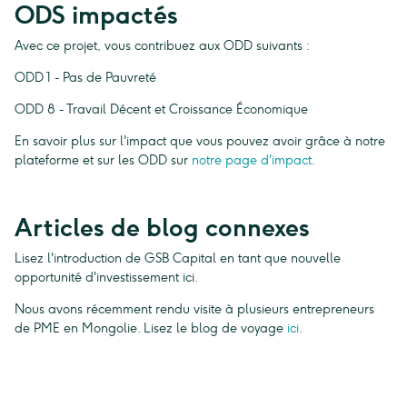
ODS impactés
Avec ce projet, vous contribuez aux ODD suivants :
ODD 1 - Pas de Pauvreté
ODD 8 - Travail Décent et Croissance Économique
En savoir plus sur l'impact que vous pouvez avoir grâce à notre
plateforme et sur les ODD sur
notre page d'impact
.
Articles de blog connexes
Lisez l'introduction de GSB Capital en tant que nouvelle
opportunité d'investissement ici.
Nous avons récemment rendu visite à plusieurs entrepreneurs
de PME en Mongolie. Lisez le blog de voyage
ici
.