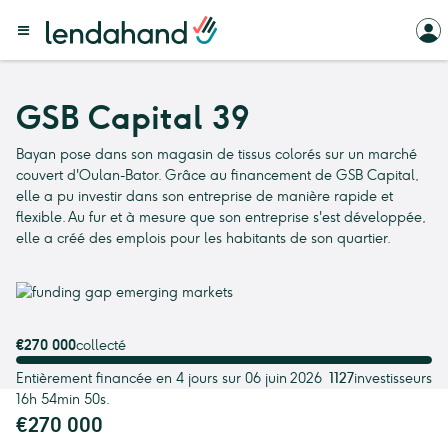
GSB Capital 39
Bayan pose dans son magasin de tissus colorés sur un marché
couvert d'Oulan-Bator. Grâce au financement de GSB Capital,
elle a pu investir dans son entreprise de manière rapide et
flexible. Au fur et à mesure que son entreprise s'est développée,
elle a créé des emplois pour les habitants de son quartier.
€270 000
collecté
Entièrement financée en 4 jours sur 06 juin 2026
1127
investisseurs
16h 54min 50s.
€270 000