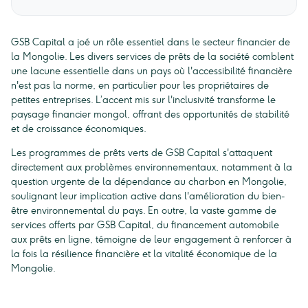
GSB Capital a joé un rôle essentiel dans le secteur financier de
la Mongolie. Les divers services de prêts de la société comblent
une lacune essentielle dans un pays où l'accessibilité financière
n'est pas la norme, en particulier pour les propriétaires de
petites entreprises. L’accent mis sur l'inclusivité transforme le
paysage financier mongol, offrant des opportunités de stabilité
et de croissance économiques.
Les programmes de prêts verts de GSB Capital s'attaquent
directement aux problèmes environnementaux, notamment à la
question urgente de la dépendance au charbon en Mongolie,
soulignant leur implication active dans l'amélioration du bien-
être environnemental du pays. En outre, la vaste gamme de
services offerts par GSB Capital, du financement automobile
aux prêts en ligne, témoigne de leur engagement à renforcer à
la fois la résilience financière et la vitalité économique de la
Mongolie.