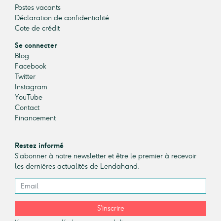
Postes vacants
Déclaration de confidentialité
Cote de crédit
Se connecter
Blog
Facebook
Twitter
Instagram
YouTube
Contact
Financement
Restez informé
S’abonner à notre newsletter et être le premier à recevoir
les dernières actualités de Lendahand.
S’inscrire