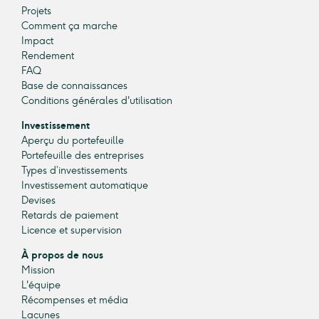
Projets
Comment ça marche
Impact
Rendement
FAQ
Base de connaissances
Conditions générales d'utilisation
Investissement
Aperçu du portefeuille
Portefeuille des entreprises
Types d’investissements
Investissement automatique
Devises
Retards de paiement
Licence et supervision
À propos de nous
Mission
L'équipe
Récompenses et média
Lacunes