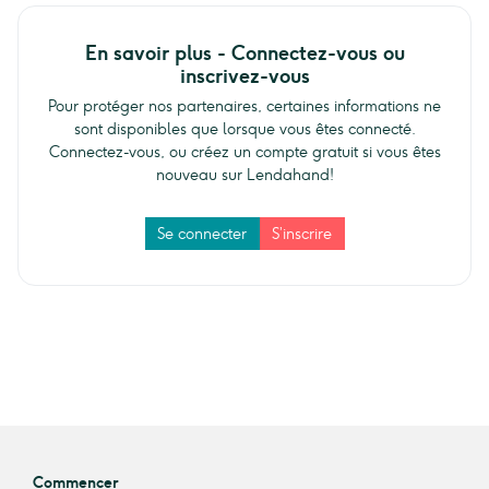
En savoir plus - Connectez-vous ou
inscrivez-vous
Pour protéger nos partenaires, certaines informations ne
sont disponibles que lorsque vous êtes connecté.
Connectez-vous, ou créez un compte gratuit si vous êtes
nouveau sur Lendahand!
Se connecter
S’inscrire
Commencer