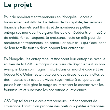
Le projet
Pour de nombreux entrepreneurs en Mongolie, l'accès au
financement est difficile. En dehors de la capitale, les services
financiers formels sont limités et de nombreuses petites
entreprises manquent de garanties ou d'antécédents en matière
de crédit. Par conséquent, la croissance reste un défi pour de
nombreux entrepreneurs, en particulier pour ceux qui s'occupent
de leur famille tout en développant leur entreprise.
En Mongolie, les entrepreneurs financent leur entreprise avec le
soutien de la GSB. Le magasin de tissus de Bayan en est un bon
exemple. Dans son magasin, situé dans un marché couvert très
fréquenté d'Oulan-Bator, elle vend des draps, des serviettes et
des matelas aux couleurs vives. Bayan veille à ce que tout se
passe bien : elle gère le magasin, maintient le contact avec les
fournisseurs et supervise les opérations quotidiennes.
GSB Capital fournit à ces entrepreneurs un financement de
croissance. L'institution propose des prêts aux petites entreprises,