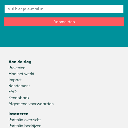
Aanmelden
Aan de slag
Projecten
Hoe het werkt
Impact
Rendement
FAQ
Kennisbank
Algemene voorwaarden
Investeren
Portfolio overzicht
Portfolio bedrijven