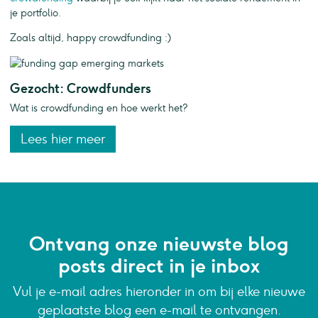
je portfolio.
Zoals altijd, happy crowdfunding :)
Gezocht: Crowdfunders
Wat is crowdfunding en hoe werkt het?
Lees hier meer
Ontvang onze nieuwste blog
posts direct in je inbox
Vul je e-mail adres hieronder in om bij elke nieuwe
geplaatste blog een e-mail te ontvangen.