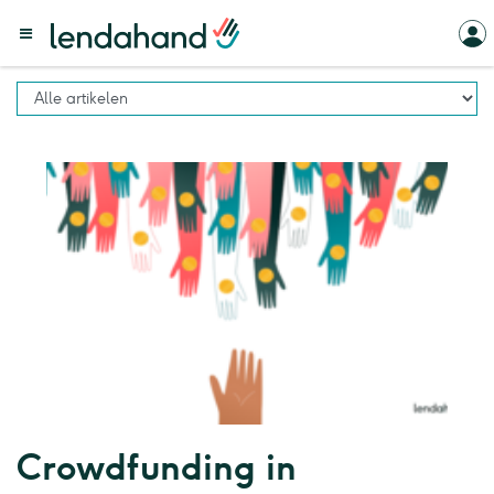
Crowdfunding in