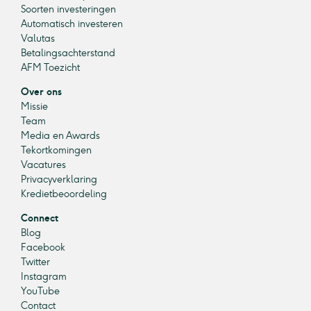
Soorten investeringen
Automatisch investeren
Valutas
Betalingsachterstand
AFM Toezicht
Over ons
Missie
Team
Media en Awards
Tekortkomingen
Vacatures
Privacyverklaring
Kredietbeoordeling
Connect
Blog
Facebook
Twitter
Instagram
YouTube
Contact