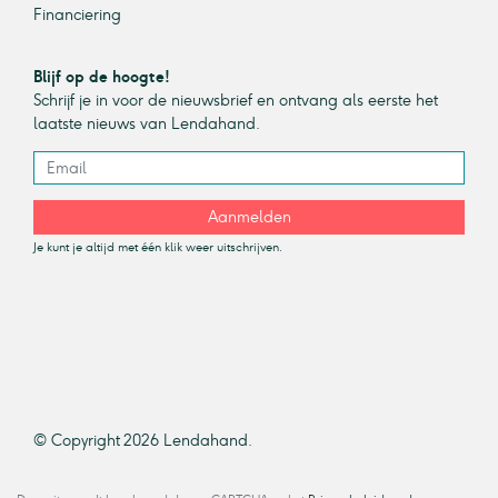
Financiering
Blijf op de hoogte!
Schrijf je in voor de nieuwsbrief en ontvang als eerste het
laatste nieuws van Lendahand.
Aanmelden
Je kunt je altijd met één klik weer uitschrijven.
© Copyright 2026 Lendahand.