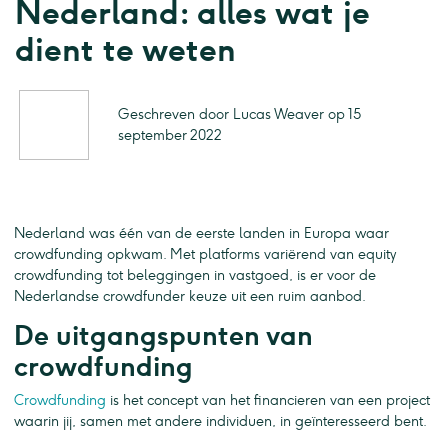
Nederland: alles wat je
dient te weten
Geschreven door Lucas Weaver op 15
september 2022
Nederland was één van de eerste landen in Europa waar
crowdfunding opkwam. Met platforms variërend van equity
crowdfunding tot beleggingen in vastgoed, is er voor de
Nederlandse crowdfunder keuze uit een ruim aanbod.
De uitgangspunten van
crowdfunding
Crowdfunding
is het concept van het financieren van een project
waarin jij, samen met andere individuen, in geïnteresseerd bent.