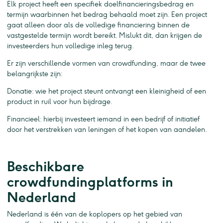
Elk project heeft een specifiek doelfinancieringsbedrag en
termijn waarbinnen het bedrag behaald moet zijn. Een project
gaat alleen door als de volledige financiering binnen de
vastgestelde termijn wordt bereikt. Mislukt dit, dan krijgen de
investeerders hun volledige inleg terug.
Er zijn verschillende vormen van crowdfunding, maar de twee
belangrijkste zijn:
Donatie: wie het project steunt ontvangt een kleinigheid of een
product in ruil voor hun bijdrage.
Financieel: hierbij investeert iemand in een bedrijf of initiatief
door het verstrekken van leningen of het kopen van aandelen.
Beschikbare
crowdfundingplatforms in
Nederland
Nederland is één van de koplopers op het gebied van