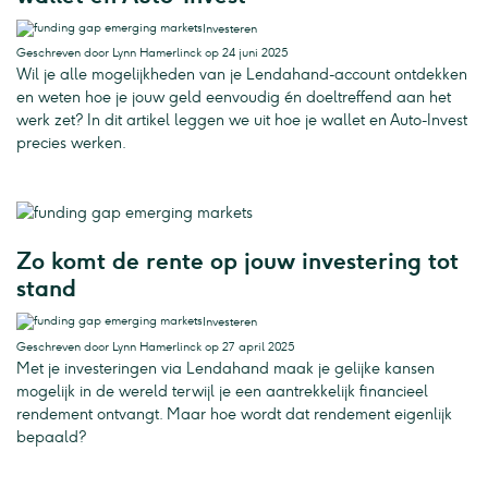
Investeren
Geschreven door Lynn Hamerlinck op 24 juni 2025
Wil je alle mogelijkheden van je Lendahand-account ontdekken
en weten hoe je jouw geld eenvoudig én doeltreffend aan het
werk zet? In dit artikel leggen we uit hoe je wallet en Auto-Invest
precies werken.
Zo komt de rente op jouw investering tot
stand
Investeren
Geschreven door Lynn Hamerlinck op 27 april 2025
Met je investeringen via Lendahand maak je gelijke kansen
mogelijk in de wereld terwijl je een aantrekkelijk financieel
rendement ontvangt. Maar hoe wordt dat rendement eigenlijk
bepaald?