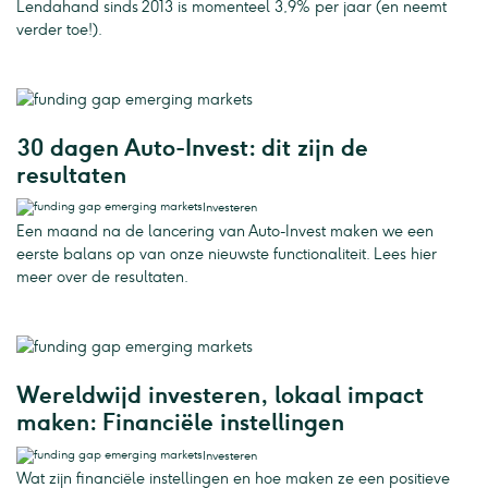
Lendahand sinds 2013 is momenteel 3,9% per jaar (en neemt
verder toe!).
30 dagen Auto-Invest: dit zijn de
resultaten
Investeren
Een maand na de lancering van Auto-Invest maken we een
eerste balans op van onze nieuwste functionaliteit. Lees hier
meer over de resultaten.
Wereldwijd investeren, lokaal impact
maken: Financiële instellingen
Investeren
Wat zijn financiële instellingen en hoe maken ze een positieve