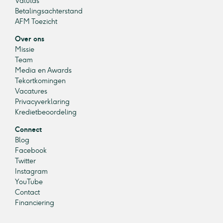
Valutas
Betalingsachterstand
AFM Toezicht
Over ons
Missie
Team
Media en Awards
Tekortkomingen
Vacatures
Privacyverklaring
Kredietbeoordeling
Connect
Blog
Facebook
Twitter
Instagram
YouTube
Contact
Financiering