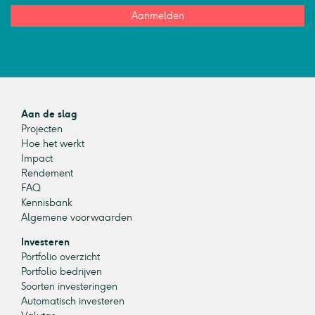
Aanmelden
Aan de slag
Projecten
Hoe het werkt
Impact
Rendement
FAQ
Kennisbank
Algemene voorwaarden
Investeren
Portfolio overzicht
Portfolio bedrijven
Soorten investeringen
Automatisch investeren