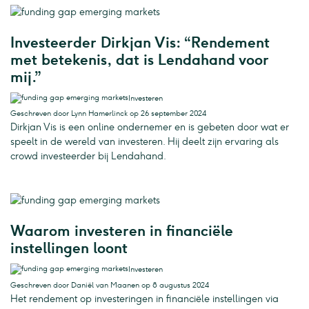
Investeerder Dirkjan Vis: “Rendement
met betekenis, dat is Lendahand voor
mij.”
Investeren
Geschreven door Lynn Hamerlinck op 26 september 2024
Dirkjan Vis is een online ondernemer en is gebeten door wat er
speelt in de wereld van investeren. Hij deelt zijn ervaring als
crowd investeerder bij Lendahand.
Waarom investeren in financiële
instellingen loont
Investeren
Geschreven door Daniël van Maanen op 8 augustus 2024
Het rendement op investeringen in financiële instellingen via