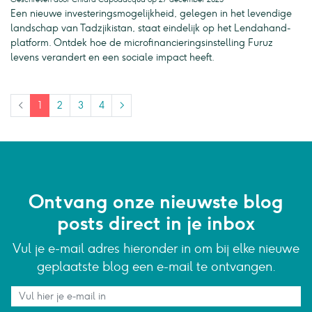
Een nieuwe investeringsmogelijkheid, gelegen in het levendige
landschap van Tadzjikistan, staat eindelijk op het Lendahand-
platform. Ontdek hoe de microfinancieringsinstelling Furuz
levens verandert en een sociale impact heeft.
<
1
2
3
4
>
Ontvang onze nieuwste blog
posts direct in je inbox
Vul je e-mail adres hieronder in om bij elke nieuwe
geplaatste blog een e-mail te ontvangen.