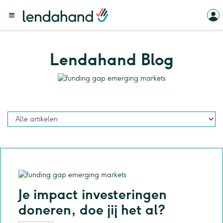
Lendahand Blog
Je impact investeringen
doneren, doe jij het al?