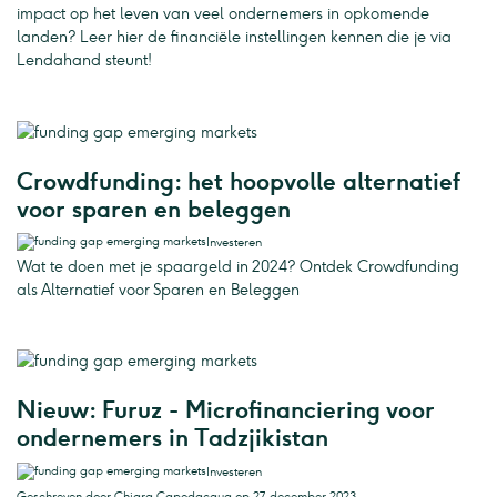
impact op het leven van veel ondernemers in opkomende
landen? Leer hier de financiële instellingen kennen die je via
Lendahand steunt!
Crowdfunding: het hoopvolle alternatief
voor sparen en beleggen
Investeren
Wat te doen met je spaargeld in 2024? Ontdek Crowdfunding
als Alternatief voor Sparen en Beleggen
Nieuw: Furuz - Microfinanciering voor
ondernemers in Tadzjikistan
Investeren
Geschreven door Chiara Capodacqua op 27 december 2023