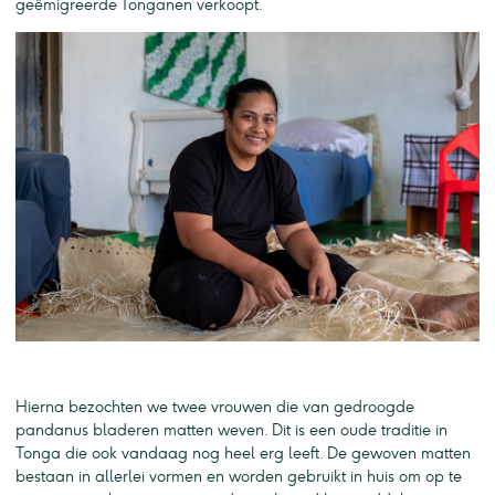
geëmigreerde Tonganen verkoopt.
Hierna bezochten we twee vrouwen die van gedroogde
pandanus bladeren matten weven. Dit is een oude traditie in
Tonga die ook vandaag nog heel erg leeft. De gewoven matten
bestaan in allerlei vormen en worden gebruikt in huis om op te