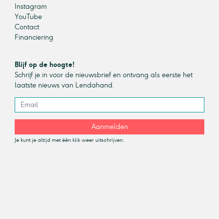
Instagram
YouTube
Contact
Financiering
Blijf op de hoogte!
Schrijf je in voor de nieuwsbrief en ontvang als eerste het
laatste nieuws van Lendahand.
Aanmelden
Je kunt je altijd met één klik weer uitschrijven.