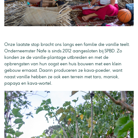
Onze laatste stop bracht ons langs een familie die vanille teelt.
Onderneemster Nafe is sinds 2012 aangesloten bij SPBD. Zo
konden ze de vanille-plantage uitbreiden en met de
opbrengsten van hun oogst een huis bouwen met een klein
gebouw ernaast. Daarin produceren ze kava-poeder, want
naast vanille hebben ze ook een terrein met taro, maniok,
papaya en kava-wortel.