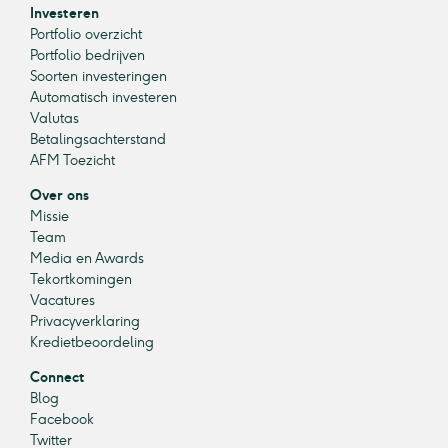
Investeren
Portfolio overzicht
Portfolio bedrijven
Soorten investeringen
Automatisch investeren
Valutas
Betalingsachterstand
AFM Toezicht
Over ons
Missie
Team
Media en Awards
Tekortkomingen
Vacatures
Privacyverklaring
Kredietbeoordeling
Connect
Blog
Facebook
Twitter