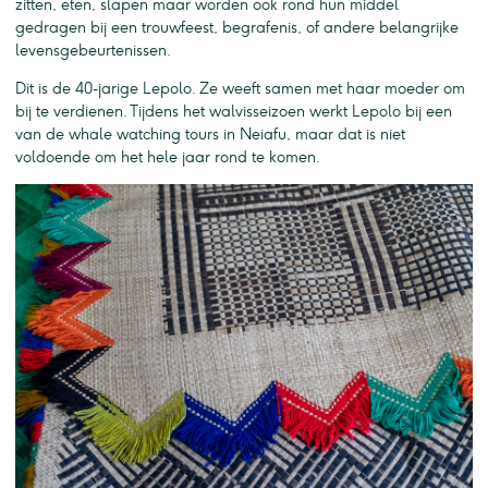
zitten, eten, slapen maar worden ook rond hun middel
gedragen bij een trouwfeest, begrafenis, of andere belangrijke
levensgebeurtenissen.
Dit is de 40-jarige Lepolo. Ze weeft samen met haar moeder om
bij te verdienen. Tijdens het walvisseizoen werkt Lepolo bij een
van de whale watching tours in Neiafu, maar dat is niet
voldoende om het hele jaar rond te komen.