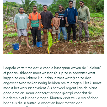
Leopolo vertelt me dat je voor je kunt gaan weven de ‘Lo’akau’
of padanusbladen moet wassen (als je ze in zeewater wast,
krijgen ze een lichtere kleur dan in zoet water) en ze dan
ongeveer twee weken nodig hebben om te drogen. Het klimaat
maakt het werk niet evident. Als het veel regent kan de plant
goed groeien, maar dat zorgt er tegelijkertijd voor dat de
bladeren niet kunnen drogen. Klanten vindt ze via via of door
haar zus die in Australië woont en haar matten aan