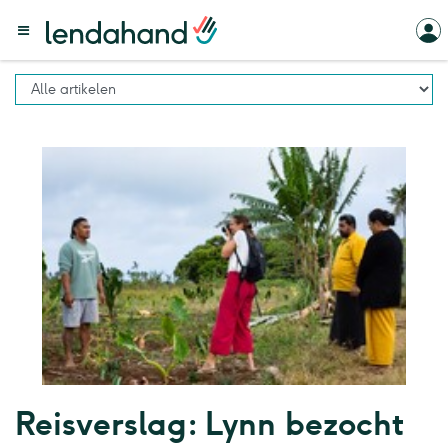
Reisverslag: Lynn bezocht