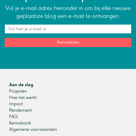
Vul je e-mail adres hieronder in om bij elke nieuwe
geplaatste blog een e-mail te ontvangen.
Aanmelden
Aan de slag
Projecten
Hoe het werkt
Impact
Rendement
FAQ
Kennisbank
Algemene voorwaarden