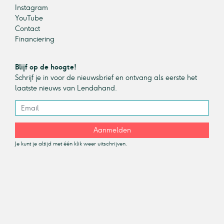
Instagram
YouTube
Contact
Financiering
Blijf op de hoogte!
Schrijf je in voor de nieuwsbrief en ontvang als eerste het
laatste nieuws van Lendahand.
Aanmelden
Je kunt je altijd met één klik weer uitschrijven.