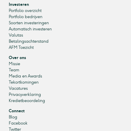
Investeren
Portfolio overzicht
Portfolio bedrijven
Soorten investeringen
Automatisch investeren
Valutas
Betalingsachterstand
AFM Toezicht
Over ons
Missie
Team
Media en Awards
Tekortkomingen
Vacatures
Privacyverklaring
Kredietbeoordeling
Connect
Blog
Facebook
Twitter