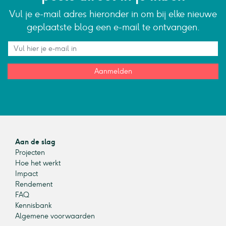
Vul je e-mail adres hieronder in om bij elke nieuwe
geplaatste blog een e-mail te ontvangen.
Aanmelden
Aan de slag
Projecten
Hoe het werkt
Impact
Rendement
FAQ
Kennisbank
Algemene voorwaarden