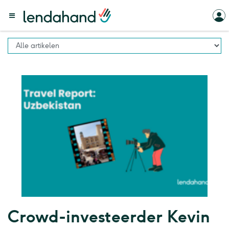
Crowd-investeerder Kevin