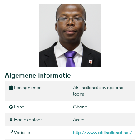
Algemene informatie
Leningnemer
ABii national savings and
loans
Land
Ghana
Hoofdkantoor
Accra
Website
http://www.abiinational.net/