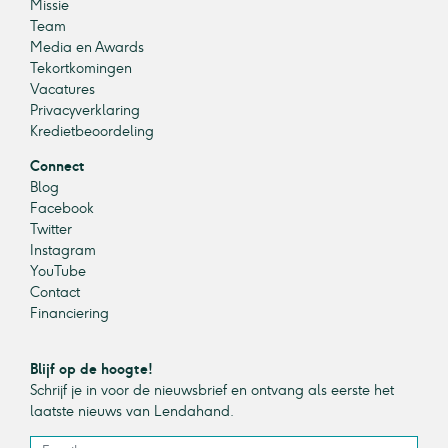
Missie
Team
Media en Awards
Tekortkomingen
Vacatures
Privacyverklaring
Kredietbeoordeling
Connect
Blog
Facebook
Twitter
Instagram
YouTube
Contact
Financiering
Blijf op de hoogte!
Schrijf je in voor de nieuwsbrief en ontvang als eerste het
laatste nieuws van Lendahand.