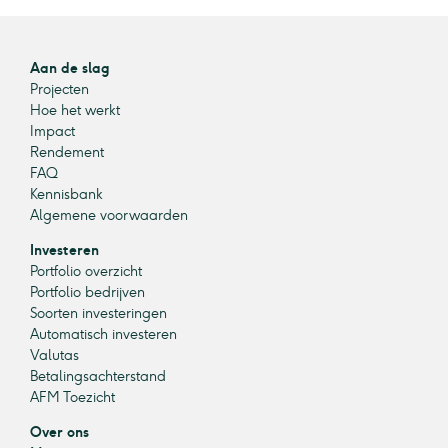
Aan de slag
Projecten
Hoe het werkt
Impact
Rendement
FAQ
Kennisbank
Algemene voorwaarden
Investeren
Portfolio overzicht
Portfolio bedrijven
Soorten investeringen
Automatisch investeren
Valutas
Betalingsachterstand
AFM Toezicht
Over ons