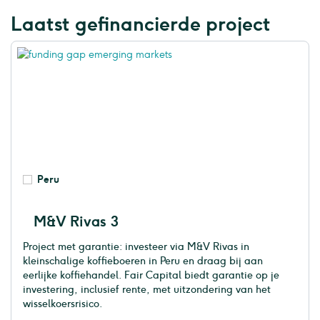
Laatst gefinancierde project
Peru
M&V Rivas 3
Project met garantie: investeer via M&V Rivas in
kleinschalige koffieboeren in Peru en draag bij aan
eerlijke koffiehandel. Fair Capital biedt garantie op je
investering, inclusief rente, met uitzondering van het
wisselkoersrisico.