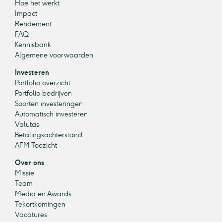
Hoe het werkt
Impact
Rendement
FAQ
Kennisbank
Algemene voorwaarden
Investeren
Portfolio overzicht
Portfolio bedrijven
Soorten investeringen
Automatisch investeren
Valutas
Betalingsachterstand
AFM Toezicht
Over ons
Missie
Team
Media en Awards
Tekortkomingen
Vacatures