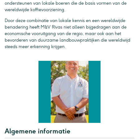
ondersteunen van lokale boeren die de basis vormen van de
wereldwijde koffievoorziening.
Door deze combinatie van lokale kennis en een wereldwijde
benadering heeft M&V Rivas niet alleen bijgedragen aan de
economische vooruitgang van de regio, maar ook aan het
bevorderen van duurzame landbouwpraktijken die wereldwijd
steeds meer erkenning krijgen.
Algemene informatie