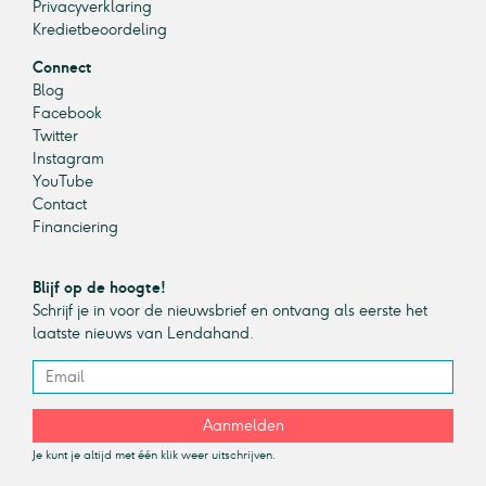
Privacyverklaring
Kredietbeoordeling
Connect
Blog
Facebook
Twitter
Instagram
YouTube
Contact
Financiering
Blijf op de hoogte!
Schrijf je in voor de nieuwsbrief en ontvang als eerste het
laatste nieuws van Lendahand.
Aanmelden
Je kunt je altijd met één klik weer uitschrijven.