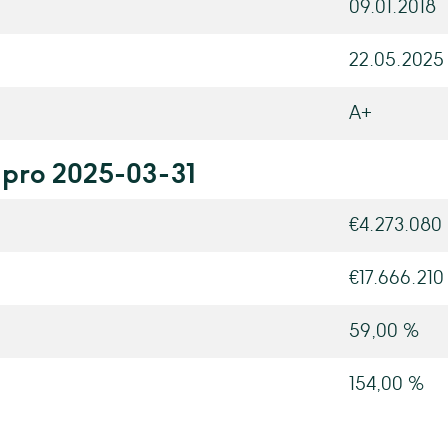
09.01.2018
22.05.2025
A+
 pro 2025-03-31
€4.273.080
€17.666.210
59,00 %
154,00 %