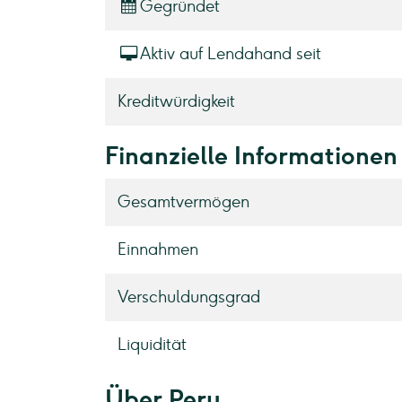
Gegründet
Aktiv auf Lendahand seit
Kreditwürdigkeit
Finanzielle Informationen
Gesamtvermögen
Einnahmen
Verschuldungsgrad
Liquidität
Über Peru