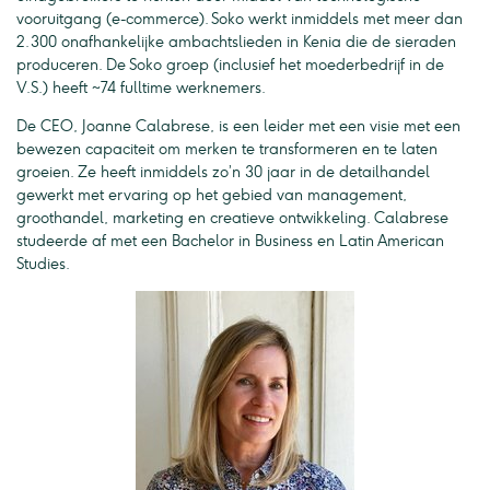
vooruitgang (e-commerce). Soko werkt inmiddels met meer dan
2.300 onafhankelijke ambachtslieden in Kenia die de sieraden
produceren. De Soko groep (inclusief het moederbedrijf in de
V.S.) heeft ~74 fulltime werknemers.
De CEO, Joanne Calabrese, is een leider met een visie met een
bewezen capaciteit om merken te transformeren en te laten
groeien. Ze heeft inmiddels zo’n 30 jaar in de detailhandel
gewerkt met ervaring op het gebied van management,
groothandel, marketing en creatieve ontwikkeling. Calabrese
studeerde af met een Bachelor in Business en Latin American
Studies.