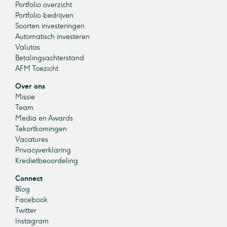
Portfolio overzicht
Portfolio bedrijven
Soorten investeringen
Automatisch investeren
Valutas
Betalingsachterstand
AFM Toezicht
Over ons
Missie
Team
Media en Awards
Tekortkomingen
Vacatures
Privacyverklaring
Kredietbeoordeling
Connect
Blog
Facebook
Twitter
Instagram