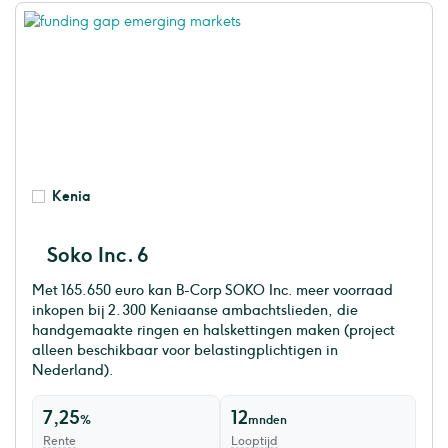
Kenia
Soko Inc. 6
Met 165.650 euro kan B-Corp SOKO Inc. meer voorraad
inkopen bij 2.300 Keniaanse ambachtslieden, die
handgemaakte ringen en halskettingen maken (project
alleen beschikbaar voor belastingplichtigen in
Nederland).
7,25
12
%
mnden
Rente
Looptijd