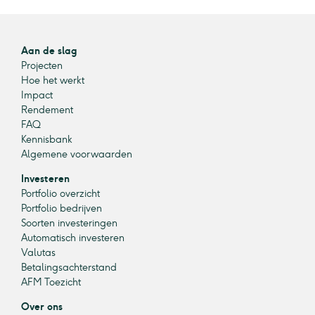
Aan de slag
Projecten
Hoe het werkt
Impact
Rendement
FAQ
Kennisbank
Algemene voorwaarden
Investeren
Portfolio overzicht
Portfolio bedrijven
Soorten investeringen
Automatisch investeren
Valutas
Betalingsachterstand
AFM Toezicht
Over ons