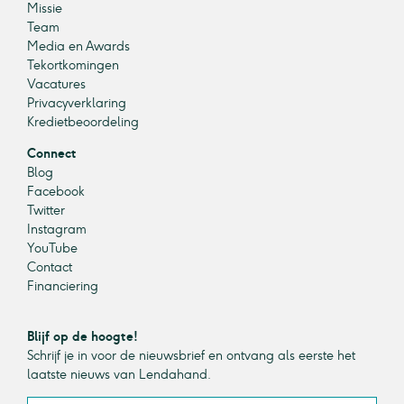
Missie
Team
Media en Awards
Tekortkomingen
Vacatures
Privacyverklaring
Kredietbeoordeling
Connect
Blog
Facebook
Twitter
Instagram
YouTube
Contact
Financiering
Blijf op de hoogte!
Schrijf je in voor de nieuwsbrief en ontvang als eerste het
laatste nieuws van Lendahand.