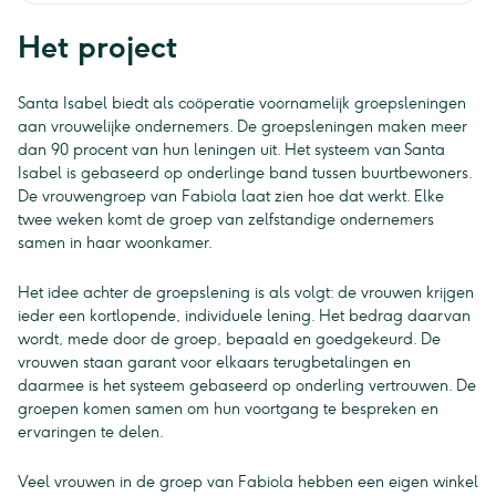
Het project
Santa Isabel biedt als coöperatie voornamelijk groepsleningen
aan vrouwelijke ondernemers. De groepsleningen maken meer
dan 90 procent van hun leningen uit. Het systeem van Santa
Isabel is gebaseerd op onderlinge band tussen buurtbewoners.
De vrouwengroep van Fabiola laat zien hoe dat werkt. Elke
twee weken komt de groep van zelfstandige ondernemers
samen in haar woonkamer.
Het idee achter de groepslening is als volgt: de vrouwen krijgen
ieder een kortlopende, individuele lening. Het bedrag daarvan
wordt, mede door de groep, bepaald en goedgekeurd. De
vrouwen staan garant voor elkaars terugbetalingen en
daarmee is het systeem gebaseerd op onderling vertrouwen. De
groepen komen samen om hun voortgang te bespreken en
ervaringen te delen.
Veel vrouwen in de groep van Fabiola hebben een eigen winkel