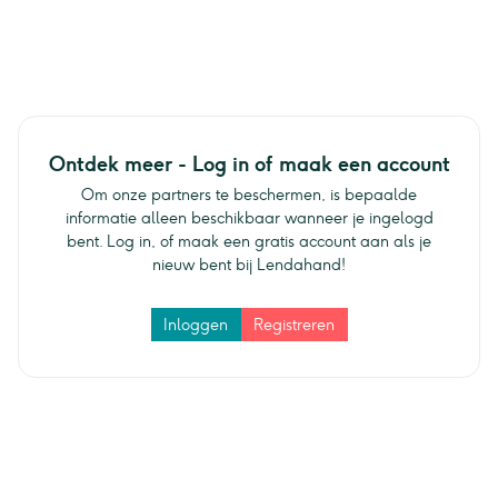
Ontdek meer - Log in of maak een account
Om onze partners te beschermen, is bepaalde
informatie alleen beschikbaar wanneer je ingelogd
bent. Log in, of maak een gratis account aan als je
nieuw bent bij Lendahand!
Inloggen
Registreren