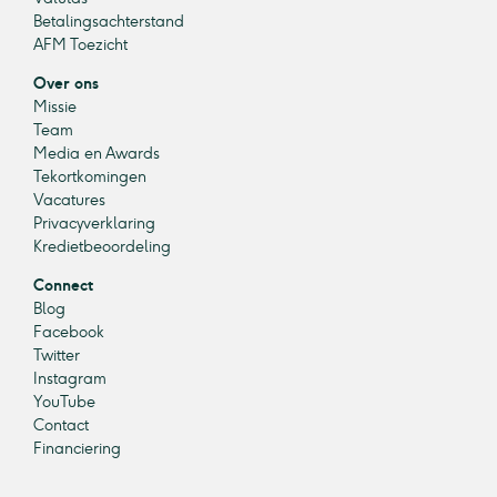
Betalingsachterstand
AFM Toezicht
Over ons
Missie
Team
Media en Awards
Tekortkomingen
Vacatures
Privacyverklaring
Kredietbeoordeling
Connect
Blog
Facebook
Twitter
Instagram
YouTube
Contact
Financiering