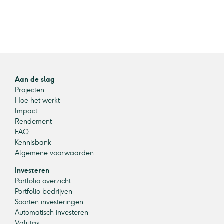
Aan de slag
Projecten
Hoe het werkt
Impact
Rendement
FAQ
Kennisbank
Algemene voorwaarden
Investeren
Portfolio overzicht
Portfolio bedrijven
Soorten investeringen
Automatisch investeren
Valutas