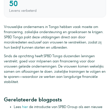
50
Levens verbeterd
Vrouwelijke ondernemers in Tonga hebben vaak moeite om
financiering, zakelijke ondersteuning en groeikansen te krijgen.
SPBD Tonga pakt deze uitdagingen direct aan door
microkredieten exclusief aan vrouwen te verstrekken, zodat zij
hun bedrijf kunnen starten en uitbreiden.
Sinds de oprichting heeft SPBD Tonga duizenden leningen
verstrekt, goed voor miljoenen aan financiering voor door
vrouwen geleide ondernemingen. De vrouwen komen wekelijks
samen om aflossingen te doen, zakelijke trainingen te volgen en
te sparen—waardoor ze werken aan langdurige financiële
stabiliteit.
Gerelateerde blogposts
Lees
hier
de introductie van SPBD Group als een nieuwe