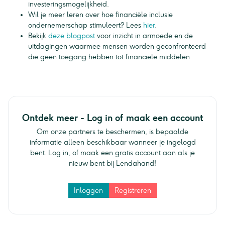
investeringsmogelijkheid.
Wil je meer leren over hoe financiële inclusie
ondernemerschap stimuleert? Lees
hier
.
Bekijk
deze blogpost
voor inzicht in armoede en de
uitdagingen waarmee mensen worden geconfronteerd
die geen toegang hebben tot financiële middelen
Ontdek meer - Log in of maak een account
Om onze partners te beschermen, is bepaalde
informatie alleen beschikbaar wanneer je ingelogd
bent. Log in, of maak een gratis account aan als je
nieuw bent bij Lendahand!
Inloggen
Registreren