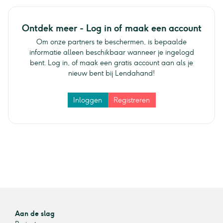
Ontdek meer - Log in of maak een account
Om onze partners te beschermen, is bepaalde
informatie alleen beschikbaar wanneer je ingelogd
bent. Log in, of maak een gratis account aan als je
nieuw bent bij Lendahand!
Inloggen
Registreren
Aan de slag