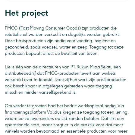
Het project
FMCG (Fast Moving Consumer Goods) zijn producten die
relatief snel worden verkocht en dagelijks worden gebruikt.
Deze basisproducten zijn nodig voor voeding, hygiëne en
gezondheid, zoals voedsel, water en zeep. Toegang tot deze
producten bepaalt direct de kwaliteit van leven.
Lie is één van de directeuren van PT Rukun Mitra Sejati, een
distributiebedrijf dat FMCG-producten levert aan winkels
verspreid over Indonesië. Dankzij hun werk zijn basisproducten
ook beschikbaar in afgelegen gebieden waar toegang
misschien minder vanzelfsprekend is.
Om verder te groeien had het bedrijf werkkapitaal nodig. Via
financieringsplatform Validus kregen ze toegang tot een lening,
waarmee ze leveranciers op tijd konden betalen. Dat lijkt een
operationele stap, maar zorgt er in de praktijk voor dat meer
winkels worden bevoorraad en essentiële producten voor meer