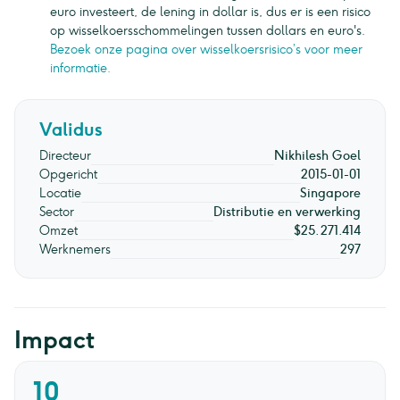
euro investeert, de lening in dollar is, dus er is een risico
op wisselkoersschommelingen tussen dollars en euro's.
Bezoek onze pagina over wisselkoersrisico’s voor meer
informatie.
Validus
Directeur
Nikhilesh Goel
Opgericht
2015-01-01
Locatie
Singapore
Sector
Distributie en verwerking
Omzet
$25.271.414
Werknemers
297
Impact
10