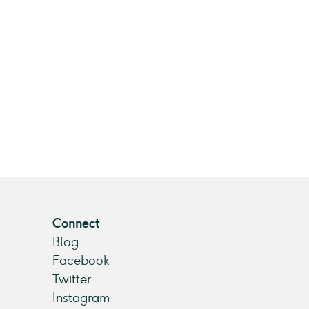
Connect
Blog
Facebook
Twitter
Instagram