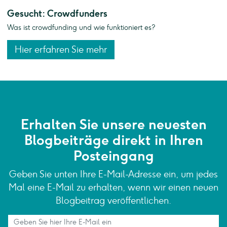
Gesucht: Crowdfunders
Was ist crowdfunding und wie funktioniert es?
Hier erfahren Sie mehr
Erhalten Sie unsere neuesten
Blogbeiträge direkt in Ihren
Posteingang
Geben Sie unten Ihre E-Mail-Adresse ein, um jedes
Mal eine E-Mail zu erhalten, wenn wir einen neuen
Blogbeitrag veröffentlichen.