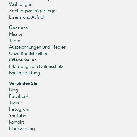
Währungen
Zahlungsverzögerungen
Lizenz und Aufsicht
Über uns
Mission
Team
Auszeichnungen und Medien
Unzulänglichkeiten
Offene Stellen
Erklärung zum Datenschutz
Bonitätsprüfung
Verbinden Sie
Blog
Facebook
Twitter
Instagram
YouTube
Kontakt
Finanzierung