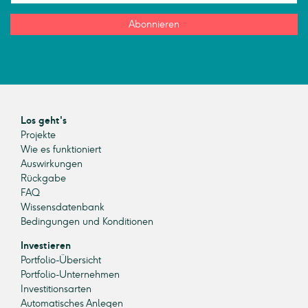
Abonnieren
Los geht's
Projekte
Wie es funktioniert
Auswirkungen
Rückgabe
FAQ
Wissensdatenbank
Bedingungen und Konditionen
Investieren
Portfolio-Übersicht
Portfolio-Unternehmen
Investitionsarten
Automatisches Anlegen