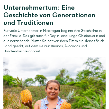
Unternehmertum: Eine
Geschichte von Generationen
und Traditionen
Für viele Unternehmer in Nicaragua beginnt ihre Geschichte in
der Familie. Das gilt auch für Deylin, eine junge Obstbäuerin und
alleinerziehende Mutter. Sie hat von ihren Eltern ein kleines Stück
Land geerbt, auf dem sie nun Ananas, Avocados und
Drachenfrüchte anbaut.