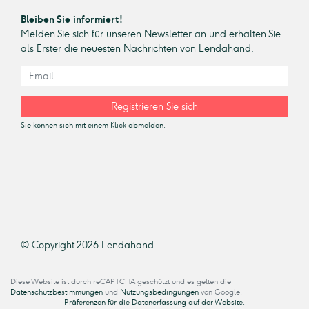
Bleiben Sie informiert!
Melden Sie sich für unseren Newsletter an und erhalten Sie
als Erster die neuesten Nachrichten von Lendahand.
Registrieren Sie sich
Sie können sich mit einem Klick abmelden.
© Copyright 2026 Lendahand .
Diese Website ist durch reCAPTCHA geschützt und es gelten die
Datenschutzbestimmungen
und
Nutzungsbedingungen
von Google.
Präferenzen für die Datenerfassung auf der Website.