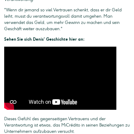
"Wenn dir jemand so viel Vertrauen schenkt, dass er dir Geld
leiht, musst du verantwortungsvoll damit umgehen. Man
verwendet das Geld, um mehr Gewinn zu machen und sein
Geschäft weiter auszubauen."
Sehen Sie sich Denis' Geschichte hier an:
Dieses Gefühl des gegenseitigen Vertrauens und der
Verantwortung ist etwas, das MiCrédito in seinen Beziehungen zu
Unternehmern aufzubauen versucht.