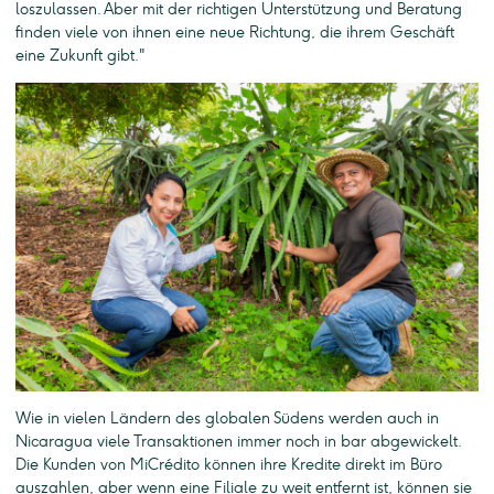
loszulassen. Aber mit der richtigen Unterstützung und Beratung
finden viele von ihnen eine neue Richtung, die ihrem Geschäft
eine Zukunft gibt."
Wie in vielen Ländern des globalen Südens werden auch in
Nicaragua viele Transaktionen immer noch in bar abgewickelt.
Die Kunden von MiCrédito können ihre Kredite direkt im Büro
auszahlen, aber wenn eine Filiale zu weit entfernt ist, können sie