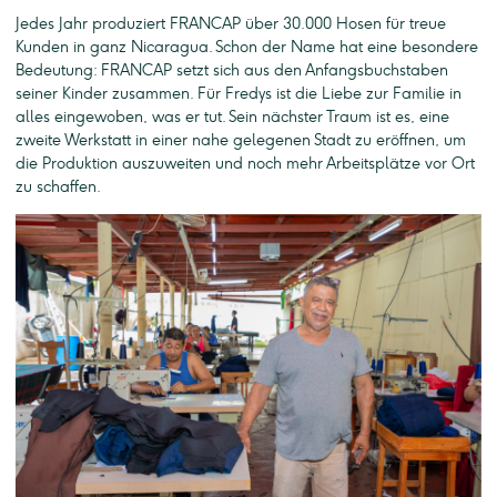
Jedes Jahr produziert FRANCAP über 30.000 Hosen für treue
Kunden in ganz Nicaragua. Schon der Name hat eine besondere
Bedeutung: FRANCAP setzt sich aus den Anfangsbuchstaben
seiner Kinder zusammen. Für Fredys ist die Liebe zur Familie in
alles eingewoben, was er tut. Sein nächster Traum ist es, eine
zweite Werkstatt in einer nahe gelegenen Stadt zu eröffnen, um
die Produktion auszuweiten und noch mehr Arbeitsplätze vor Ort
zu schaffen.