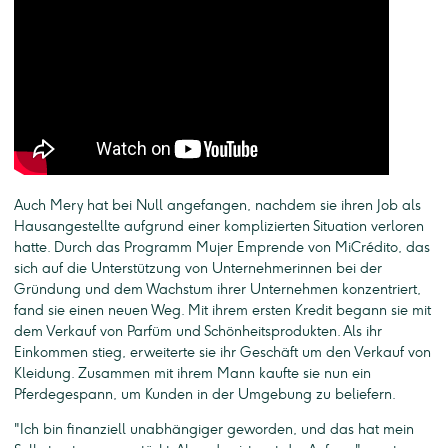
Auch Mery hat bei Null angefangen, nachdem sie ihren Job als
Hausangestellte aufgrund einer komplizierten Situation verloren
hatte. Durch das Programm Mujer Emprende von MiCrédito, das
sich auf die Unterstützung von Unternehmerinnen bei der
Gründung und dem Wachstum ihrer Unternehmen konzentriert,
fand sie einen neuen Weg. Mit ihrem ersten Kredit begann sie mit
dem Verkauf von Parfüm und Schönheitsprodukten. Als ihr
Einkommen stieg, erweiterte sie ihr Geschäft um den Verkauf von
Kleidung. Zusammen mit ihrem Mann kaufte sie nun ein
Pferdegespann, um Kunden in der Umgebung zu beliefern.
"Ich bin finanziell unabhängiger geworden, und das hat mein