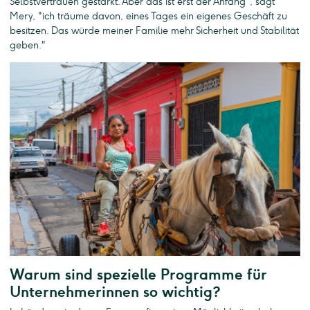
Selbstvertrauen gestärkt. Aber das ist erst der Anfang", sagt
Mery, "ich träume davon, eines Tages ein eigenes Geschäft zu
besitzen. Das würde meiner Familie mehr Sicherheit und Stabilität
geben."
Warum sind spezielle Programme für
Unternehmerinnen so wichtig?