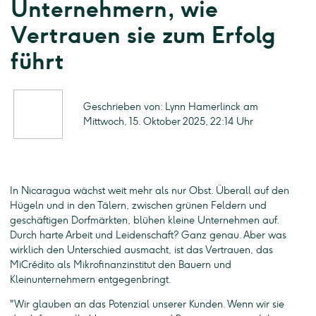
Unternehmern, wie
Vertrauen sie zum Erfolg
führt
Geschrieben von: Lynn Hamerlinck am
Mittwoch, 15. Oktober 2025, 22:14 Uhr
In Nicaragua wächst weit mehr als nur Obst. Überall auf den
Hügeln und in den Tälern, zwischen grünen Feldern und
geschäftigen Dorfmärkten, blühen kleine Unternehmen auf.
Durch harte Arbeit und Leidenschaft? Ganz genau. Aber was
wirklich den Unterschied ausmacht, ist das Vertrauen, das
MiCrédito als Mikrofinanzinstitut den Bauern und
Kleinunternehmern entgegenbringt.
"Wir glauben an das Potenzial unserer Kunden. Wenn wir sie