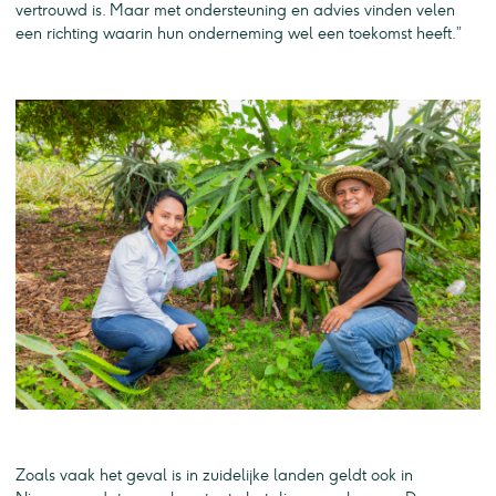
vertrouwd is. Maar met ondersteuning en advies vinden velen
een richting waarin hun onderneming wel een toekomst heeft.”
Zoals vaak het geval is in zuidelijke landen geldt ook in