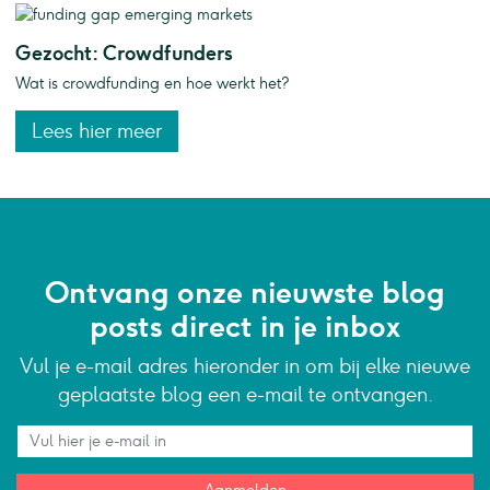
Gezocht: Crowdfunders
Wat is crowdfunding en hoe werkt het?
Lees hier meer
Ontvang onze nieuwste blog
posts direct in je inbox
Vul je e-mail adres hieronder in om bij elke nieuwe
geplaatste blog een e-mail te ontvangen.