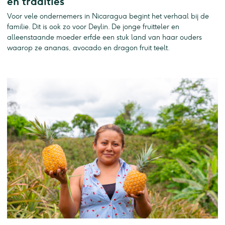
en tradities
Voor vele ondernemers in Nicaragua begint het verhaal bij de
familie. Dit is ook zo voor Deylin. De jonge fruitteler en
alleenstaande moeder erfde een stuk land van haar ouders
waarop ze ananas, avocado en dragon fruit teelt.