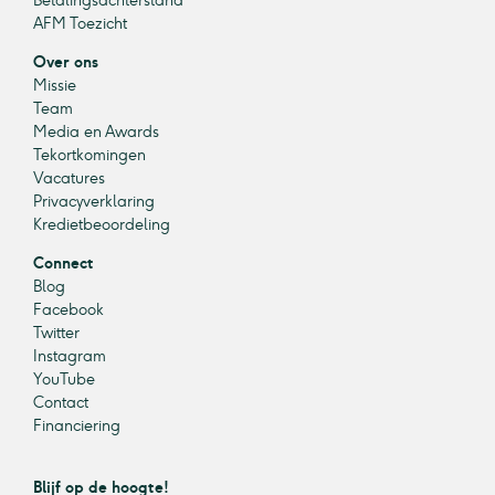
Betalingsachterstand
AFM Toezicht
Over ons
Missie
Team
Media en Awards
Tekortkomingen
Vacatures
Privacyverklaring
Kredietbeoordeling
Connect
Blog
Facebook
Twitter
Instagram
YouTube
Contact
Financiering
Blijf op de hoogte!