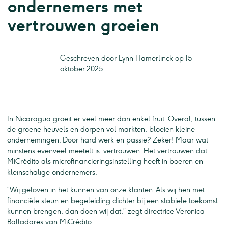
ondernemers met
vertrouwen groeien
Geschreven door Lynn Hamerlinck op 15
oktober 2025
In Nicaragua groeit er veel meer dan enkel fruit. Overal, tussen
de groene heuvels en dorpen vol markten, bloeien kleine
ondernemingen. Door hard werk en passie? Zeker! Maar wat
minstens evenveel meetelt is: vertrouwen. Het vertrouwen dat
MiCrédito als microfinancieringsinstelling heeft in boeren en
kleinschalige ondernemers.
“Wij geloven in het kunnen van onze klanten. Als wij hen met
financiële steun en begeleiding dichter bij een stabiele toekomst
kunnen brengen, dan doen wij dat,” zegt directrice Veronica
Balladares van MiCrédito.