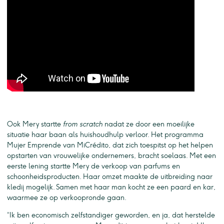
Ook Mery startte
from scratch
nadat ze door een moeilijke
situatie haar baan als huishoudhulp verloor. Het programma
Mujer Emprende van MiCrédito, dat zich toespitst op het helpen
opstarten van vrouwelijke ondernemers, bracht soelaas. Met een
eerste lening startte Mery de verkoop van parfums en
schoonheidsproducten. Haar omzet maakte de uitbreiding naar
kledij mogelijk. Samen met haar man kocht ze een paard en kar,
waarmee ze op verkoopronde gaan.
“Ik ben economisch zelfstandiger geworden, en ja, dat herstelde