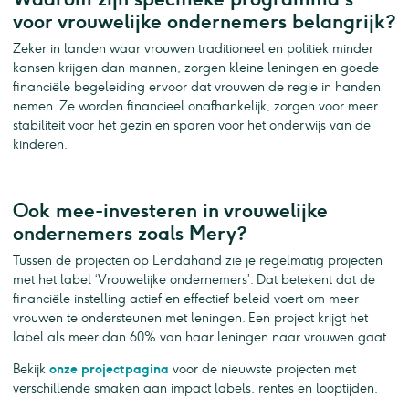
voor vrouwelijke ondernemers belangrijk?
Zeker in landen waar vrouwen traditioneel en politiek minder
kansen krijgen dan mannen, zorgen kleine leningen en goede
financiële begeleiding ervoor dat vrouwen de regie in handen
nemen. Ze worden financieel onafhankelijk, zorgen voor meer
stabiliteit voor het gezin en sparen voor het onderwijs van de
kinderen.
Ook mee-investeren in vrouwelijke
ondernemers zoals Mery?
Tussen de projecten op Lendahand zie je regelmatig projecten
met het label ‘Vrouwelijke ondernemers’. Dat betekent dat de
financiële instelling actief en effectief beleid voert om meer
vrouwen te ondersteunen met leningen. Een project krijgt het
label als meer dan 60% van haar leningen naar vrouwen gaat.
Bekijk
onze projectpagina
voor de nieuwste projecten met
verschillende smaken aan impact labels, rentes en looptijden.