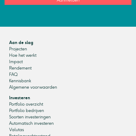
Aanmelden
Aan de slag
Projecten
Hoe het werkt
Impact
Rendement
FAQ
Kennisbank
Algemene voorwaarden
Investeren
Portfolio overzicht
Portfolio bedrijven
Soorten investeringen
Automatisch investeren
Valutas