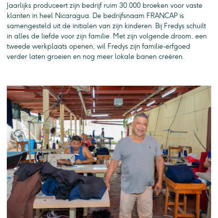
Jaarlijks produceert zijn bedrijf ruim 30.000 broeken voor vaste
klanten in heel Nicaragua. De bedrijfsnaam FRANCAP is
samengesteld uit de initialen van zijn kinderen. Bij Fredys schuilt
in alles de liefde voor zijn familie. Met zijn volgende droom, een
tweede werkplaats openen, wil Fredys zijn familie-erfgoed
verder laten groeien en nog meer lokale banen creëren.