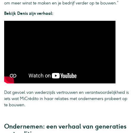
om meer winst te maken en je bedrijf verder op te bouwen.”
Bekijk Denis zijn verhaal:
Dat gevoel van wederzijds vertrouwen en verantwoordelijkheid is
iets wat MiCrédito in haar relaties met ondernemers probeert op
te bouwen.
Ondernemen: een verhaal van generaties