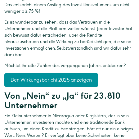
Das entspricht einem Anstieg des Investitionsvolumens um nicht
weniger als 75 %!
Es ist wunderbar zu sehen, dass das Vertrauen in die
Unternehmer und die Plattform weiter wächst. Jeder Investor hat
sich bewusst dafür entschieden, über die Rendite
hinauszuschauen und die Wirkung zu berücksichtigen, die seine
Investitionen ermöglichen. Selbstverständlich sind wir dafür sehr
dankbar.
Möchtet ihr alle Zahlen des vergangenen Jahres entdecken?
Den Wirkungsbericht 2025 anzeigen
Von „Nein“ zu „Ja“ für 23.810
Unternehmer
Ein Kleinunternehmer in Nicaragua oder Kirgisistan, der in sein
Unternehmen investieren möchte und eine traditionelle Bank
aufsuch, um einen Kredit zu beantragen, hört oft nur ein einziges
Wort: Nein. Warum? Er verfügt über keine Sicherheiten, keine