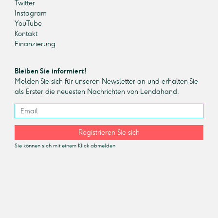
Twitter
Instagram
YouTube
Kontakt
Finanzierung
Bleiben Sie informiert!
Melden Sie sich für unseren Newsletter an und erhalten Sie
als Erster die neuesten Nachrichten von Lendahand.
Registrieren Sie sich
Sie können sich mit einem Klick abmelden.