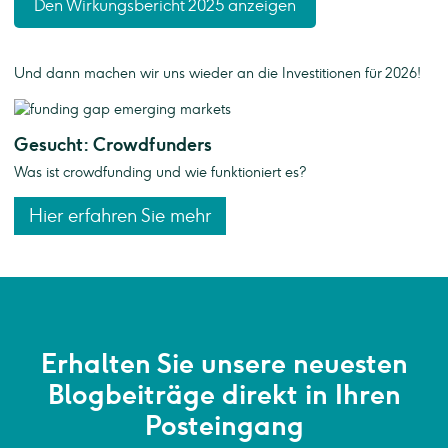
Den Wirkungsbericht 2025 anzeigen
Und dann machen wir uns wieder an die Investitionen für 2026!
Gesucht: Crowdfunders
Was ist crowdfunding und wie funktioniert es?
Hier erfahren Sie mehr
Erhalten Sie unsere neuesten
Blogbeiträge direkt in Ihren
Posteingang