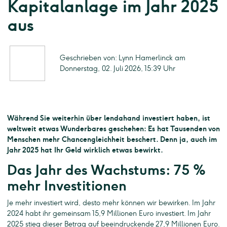
Kapitalanlage im Jahr 2025
aus
Geschrieben von: Lynn Hamerlinck am
Donnerstag, 02. Juli 2026, 15:39 Uhr
Während Sie weiterhin über lendahand investiert haben, ist
weltweit etwas Wunderbares geschehen: Es hat Tausenden von
Menschen mehr Chancengleichheit beschert. Denn ja, auch im
Jahr 2025 hat Ihr Geld wirklich etwas bewirkt.
Das Jahr des Wachstums: 75 %
mehr Investitionen
Je mehr investiert wird, desto mehr können wir bewirken. Im Jahr
2024 habt ihr gemeinsam 15,9 Millionen Euro investiert. Im Jahr
2025 stieg dieser Betrag auf beeindruckende 27,9 Millionen Euro.