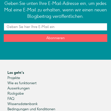
Geben Sie unten Ihre E-Mail-Adresse ein, um jedes
Mal eine E-Mail zu erhalten, wenn wir einen neuen
Blogbeitrag veröffentlichen.
Abonnieren
Los geht's
Projekte
Wie es funktioniert
Auswirkungen
Rückgabe
FAQ
Wissensdatenbank
Bedingungen und Konditionen