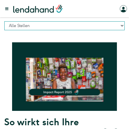
So wirkt sich Ihre