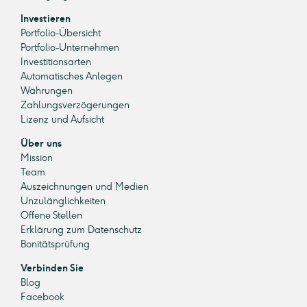
Investieren
Portfolio-Übersicht
Portfolio-Unternehmen
Investitionsarten
Automatisches Anlegen
Währungen
Zahlungsverzögerungen
Lizenz und Aufsicht
Über uns
Mission
Team
Auszeichnungen und Medien
Unzulänglichkeiten
Offene Stellen
Erklärung zum Datenschutz
Bonitätsprüfung
Verbinden Sie
Blog
Facebook