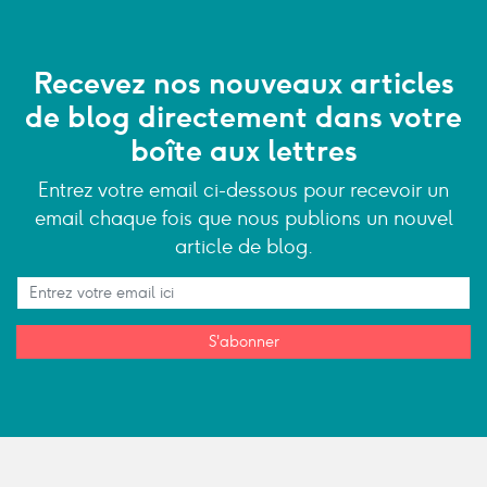
Recevez nos nouveaux articles
de blog directement dans votre
boîte aux lettres
Entrez votre email ci-dessous pour recevoir un
email chaque fois que nous publions un nouvel
article de blog.
S'abonner