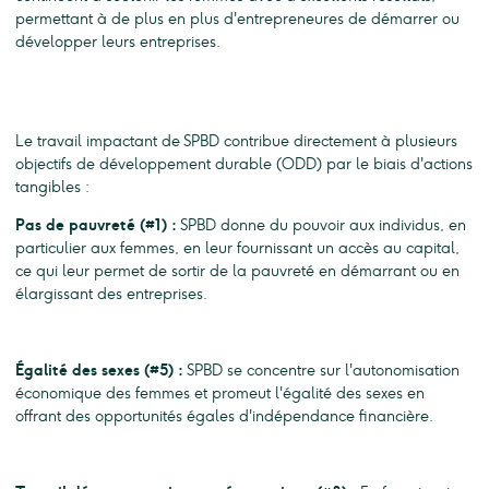
permettant à de plus en plus d'entrepreneures de démarrer ou
développer leurs entreprises.
Le travail impactant de SPBD contribue directement à plusieurs
objectifs de développement durable (ODD) par le biais d'actions
tangibles :
Pas de pauvreté (#1) :
SPBD donne du pouvoir aux individus, en
particulier aux femmes, en leur fournissant un accès au capital,
ce qui leur permet de sortir de la pauvreté en démarrant ou en
élargissant des entreprises.
Égalité des sexes (#5) :
SPBD se concentre sur l'autonomisation
économique des femmes et promeut l'égalité des sexes en
offrant des opportunités égales d'indépendance financière.