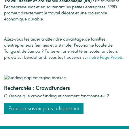
Travail décent et croissance économique (#8) :
En favorisant
l'entrepreneuriat et en soutenant les petites entreprises, SPBD
promeut directement le travail décent et une croissance
économique durable.
Allez-vous les aider à atteindre davantage de familles,
d'entrepreneurs femmes et à stimuler l'économie locale de
Tonga et de Samoa ? Faites-en une réalité en soutenant leurs
projets sur Lendahand, vous les trouverez sur
notre Page Projets.
Recherchés : Crowdfunders
Qu'est-ce que crowdfunding et comment fonctionne-t-il ?
Pour en savoir plus, cliquez ici