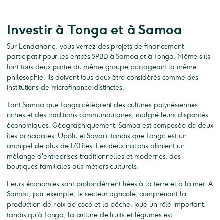
Investir à Tonga et à Samoa
Sur Lendahand, vous verrez des projets de financement
participatif pour les entités SPBD à Samoa et à Tonga. Même s'ils
font tous deux partie du même groupe partageant la même
philosophie, ils doivent tous deux être considérés comme des
institutions de microfinance distinctes.
Tant Samoa que Tonga célèbrent des cultures polynésiennes
riches et des traditions communautaires, malgré leurs disparités
économiques. Géographiquement, Samoa est composée de deux
îles principales, Upolu et Savai'i, tandis que Tonga est un
archipel de plus de 170 îles. Les deux nations abritent un
mélange d'entreprises traditionnelles et modernes, des
boutiques familiales aux métiers culturels.
Leurs économies sont profondément liées à la terre et à la mer. À
Samoa, par exemple, le secteur agricole, comprenant la
production de noix de coco et la pêche, joue un rôle important,
tandis qu'à Tonga, la culture de fruits et légumes est