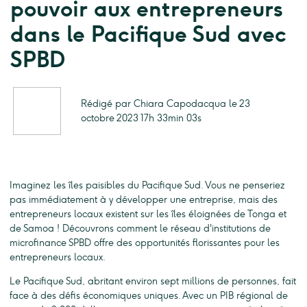
pouvoir aux entrepreneurs
dans le Pacifique Sud avec
SPBD
Rédigé par Chiara Capodacqua le 23
octobre 2023 17h 33min 03s
Imaginez les îles paisibles du Pacifique Sud. Vous ne penseriez
pas immédiatement à y développer une entreprise, mais des
entrepreneurs locaux existent sur les îles éloignées de Tonga et
de Samoa ! Découvrons comment le réseau d'institutions de
microfinance SPBD offre des opportunités florissantes pour les
entrepreneurs locaux.
Le Pacifique Sud, abritant environ sept millions de personnes, fait
face à des défis économiques uniques. Avec un PIB régional de