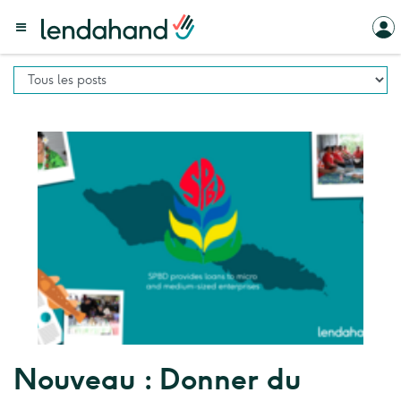
Nouveau : Donner du