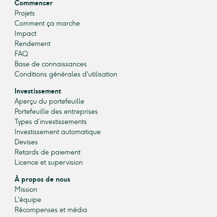
Commencer
Projets
Comment ça marche
Impact
Rendement
FAQ
Base de connaissances
Conditions générales d'utilisation
Investissement
Aperçu du portefeuille
Portefeuille des entreprises
Types d’investissements
Investissement automatique
Devises
Retards de paiement
Licence et supervision
À propos de nous
Mission
L'équipe
Récompenses et média