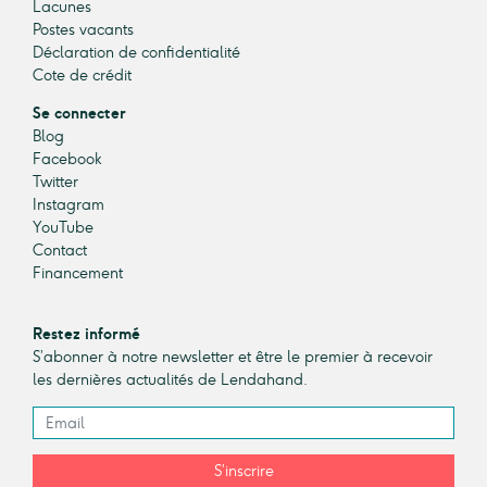
Lacunes
Postes vacants
Déclaration de confidentialité
Cote de crédit
Se connecter
Blog
Facebook
Twitter
Instagram
YouTube
Contact
Financement
Restez informé
S’abonner à notre newsletter et être le premier à recevoir
les dernières actualités de Lendahand.
S’inscrire