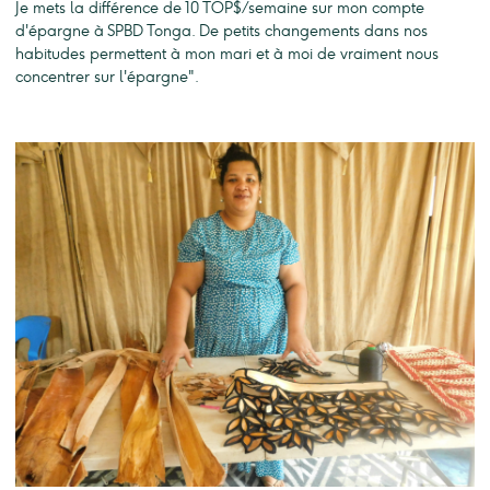
Je mets la différence de 10 TOP$/semaine sur mon compte
d'épargne à SPBD Tonga. De petits changements dans nos
habitudes permettent à mon mari et à moi de vraiment nous
concentrer sur l'épargne".