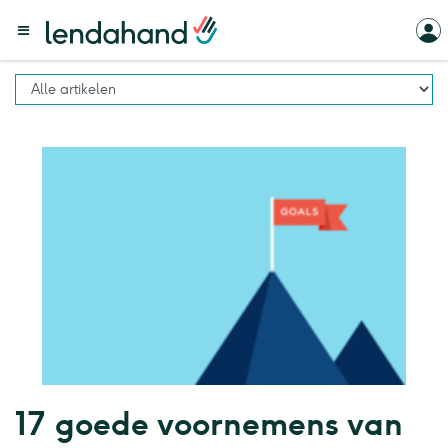
17 goede voornemens van