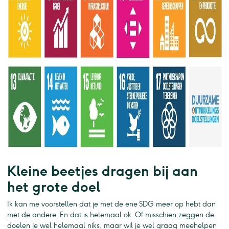
Kleine beetjes dragen bij aan
het grote doel
Ik kan me voorstellen dat je met de ene SDG meer op hebt dan
met de andere. En dat is helemaal ok. Of misschien zeggen de
doelen je wel helemaal niks, maar wil je wel graag meehelpen