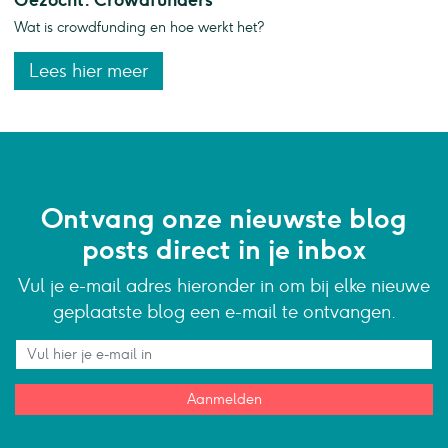
Wat is crowdfunding en hoe werkt het?
Lees hier meer
Ontvang onze nieuwste blog
posts direct in je inbox
Vul je e-mail adres hieronder in om bij elke nieuwe
geplaatste blog een e-mail te ontvangen.
Aanmelden