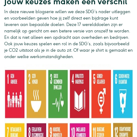
Jouw keuzes maken een verschil
In deze nieuwe blogserie willen we deze SDG’s nader uitleggen
en voorbeelden geven hoe jij zelf direct een bijdrage kunt
leveren aan bepaalde doelen. Deze 17 werelddoelen zijn er
namelijk op gericht om een betere versie van onszelf te worden.
En dat is niet alleen een opdracht aan overheden en bedrijven.
Ook jouw keuzes spelen een rol in de SDG’s, zoals bijvoorbeeld
je CO2 uitstoot als je in de auto zit. Of waar je shirt is gemaakt en
onder welke werkomstandigheden.