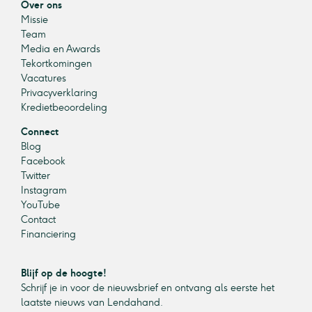
Over ons
Missie
Team
Media en Awards
Tekortkomingen
Vacatures
Privacyverklaring
Kredietbeoordeling
Connect
Blog
Facebook
Twitter
Instagram
YouTube
Contact
Financiering
Blijf op de hoogte!
Schrijf je in voor de nieuwsbrief en ontvang als eerste het
laatste nieuws van Lendahand.