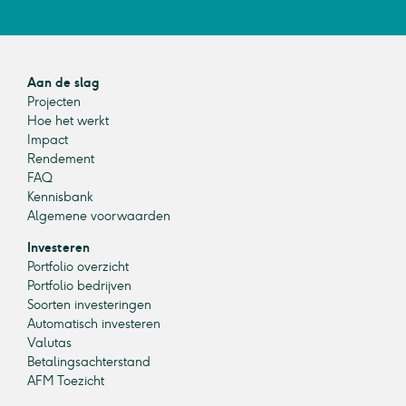
Aan de slag
Projecten
Hoe het werkt
Impact
Rendement
FAQ
Kennisbank
Algemene voorwaarden
Investeren
Portfolio overzicht
Portfolio bedrijven
Soorten investeringen
Automatisch investeren
Valutas
Betalingsachterstand
AFM Toezicht