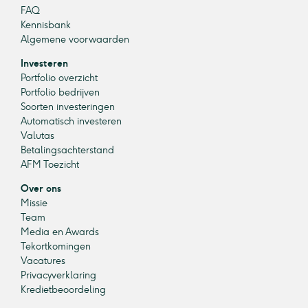
FAQ
Kennisbank
Algemene voorwaarden
Investeren
Portfolio overzicht
Portfolio bedrijven
Soorten investeringen
Automatisch investeren
Valutas
Betalingsachterstand
AFM Toezicht
Over ons
Missie
Team
Media en Awards
Tekortkomingen
Vacatures
Privacyverklaring
Kredietbeoordeling