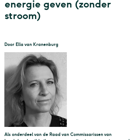
energie geven (zonder
stroom)
Door Ella van Kranenburg
Als onderdeel van de Raad van Commissarissen van