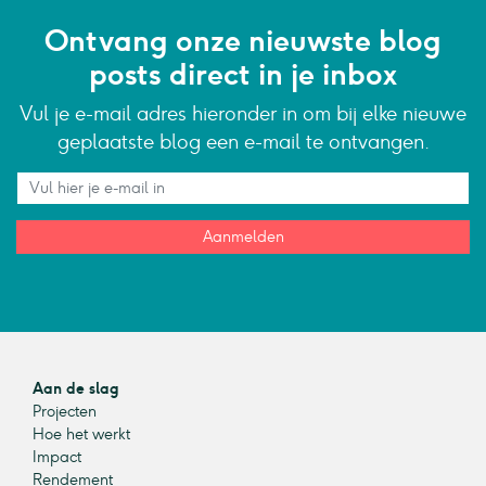
Ontvang onze nieuwste blog
posts direct in je inbox
Vul je e-mail adres hieronder in om bij elke nieuwe
geplaatste blog een e-mail te ontvangen.
Aanmelden
Aan de slag
Projecten
Hoe het werkt
Impact
Rendement