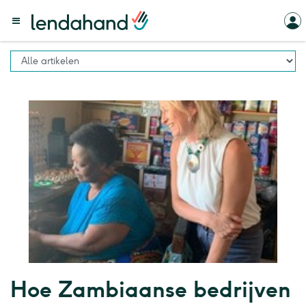
Hoe Zambiaanse bedrijven