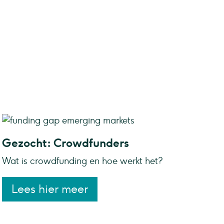
Gezocht: Crowdfunders
Wat is crowdfunding en hoe werkt het?
Lees hier meer