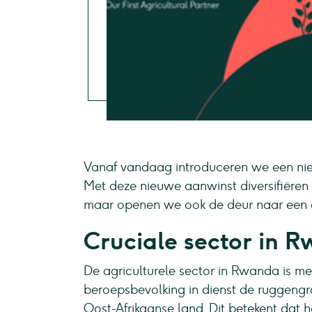
Vanaf vandaag introduceren we een nieu
Met deze nieuwe aanwinst diversifiëren 
maar openen we ook de deur naar een 
Cruciale sector in 
De agriculturele sector in Rwanda is me
beroepsbevolking in dienst de ruggengr
Oost-Afrikaanse land. Dit betekent dat h