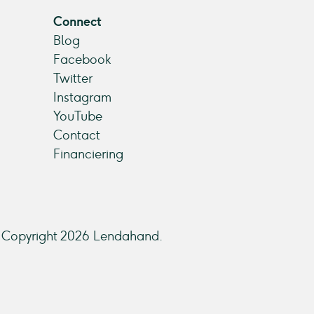
Connect
Blog
Facebook
Twitter
Instagram
YouTube
Contact
Financiering
Copyright 2026 Lendahand.