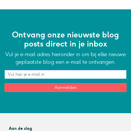
Ontvang onze nieuwste blog
posts direct in je inbox
Vul je e-mail adres hieronder in om bij elke nieuwe
geplaatste blog een e-mail te ontvangen.
Aanmelden
Aan de slag