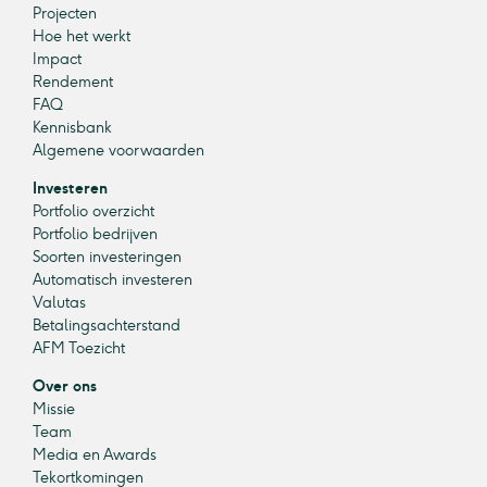
Projecten
Hoe het werkt
Impact
Rendement
FAQ
Kennisbank
Algemene voorwaarden
Investeren
Portfolio overzicht
Portfolio bedrijven
Soorten investeringen
Automatisch investeren
Valutas
Betalingsachterstand
AFM Toezicht
Over ons
Missie
Team
Media en Awards
Tekortkomingen