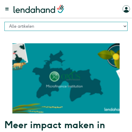
Meer impact maken in