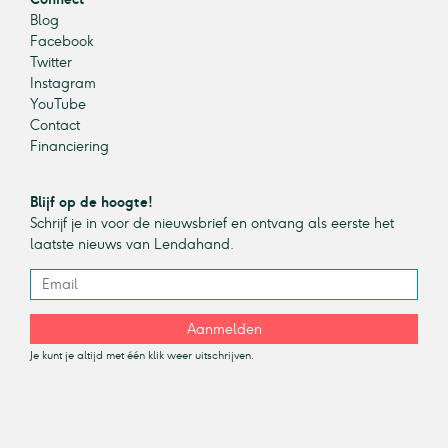
Blog
Facebook
Twitter
Instagram
YouTube
Contact
Financiering
Blijf op de hoogte!
Schrijf je in voor de nieuwsbrief en ontvang als eerste het
laatste nieuws van Lendahand.
Aanmelden
Je kunt je altijd met één klik weer uitschrijven.