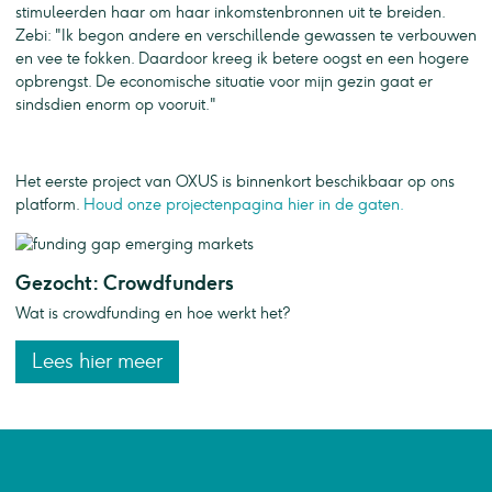
stimuleerden haar om haar inkomstenbronnen uit te breiden.
Zebi: "Ik begon andere en verschillende gewassen te verbouwen
en vee te fokken. Daardoor kreeg ik betere oogst en een hogere
opbrengst. De economische situatie voor mijn gezin gaat er
sindsdien enorm op vooruit."
Het eerste project van OXUS is binnenkort beschikbaar op ons
platform.
Houd onze projectenpagina hier in de gaten.
Gezocht: Crowdfunders
Wat is crowdfunding en hoe werkt het?
Lees hier meer