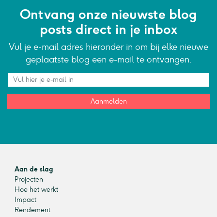
Ontvang onze nieuwste blog
posts direct in je inbox
Vul je e-mail adres hieronder in om bij elke nieuwe
geplaatste blog een e-mail te ontvangen.
Aanmelden
Aan de slag
Projecten
Hoe het werkt
Impact
Rendement