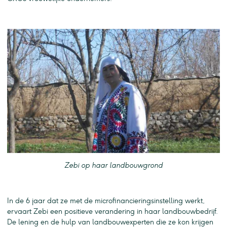
Zebi op haar landbouwgrond
In de 6 jaar dat ze met de microfinancieringsinstelling werkt,
ervaart Zebi een positieve verandering in haar landbouwbedrijf.
De lening en de hulp van landbouwexperten die ze kon krijgen