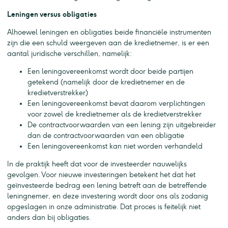
Leningen versus obligaties
Alhoewel leningen en obligaties beide financiële instrumenten
zijn die een schuld weergeven aan de kredietnemer, is er een
aantal juridische verschillen, namelijk:
Een leningovereenkomst wordt door beide partijen
getekend (namelijk door de kredietnemer en de
kredietverstrekker)
Een leningovereenkomst bevat daarom verplichtingen
voor zowel de kredietnemer als de kredietverstrekker
De contractvoorwaarden van een lening zijn uitgebreider
dan de contractvoorwaarden van een obligatie
Een leningovereenkomst kan niet worden verhandeld
In de praktijk heeft dat voor de investeerder nauwelijks
gevolgen. Voor nieuwe investeringen betekent het dat het
geïnvesteerde bedrag een lening betreft aan de betreffende
leningnemer, en deze investering wordt door ons als zodanig
opgeslagen in onze administratie. Dat proces is feitelijk niet
anders dan bij obligaties.