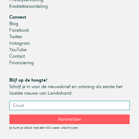
Kredietbeoordeling
Connect
Blog
Facebook
Twitter
Instagram
YouTube
Contact
Financiering
Blijf op de hoogte!
Schrijf je in voor de nieuwsbrief en ontvang als eerste het
laatste nieuws van Lendahand.
Aanmelden
Je kunt je altijd met één klik weer uitschrijven.