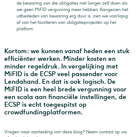
de bewaring van die obligaties niet langer zelf doen als
we geen MiFID vergunning meer hebben. Aangezien het
uitbesteden van bewaring erg duur is, zien we voorlopig
af van het faciliteren van obligatieprojecten op het
platform.
Kortom: we kunnen vanaf heden een stuk
efficiënter werken. Minder kosten en
minder regeldruk. In vergelijking met
MiFID is de ECSP veel passender voor
Lendahand. En dat is ook logisch. De
MiFID is een heel brede vergunning voor
een scala aan financiële instellingen, de
ECSP is echt toegespitst op
crowdfundingplatformen.
Vragen naar aanleiding van deze blog? Neem contact op via