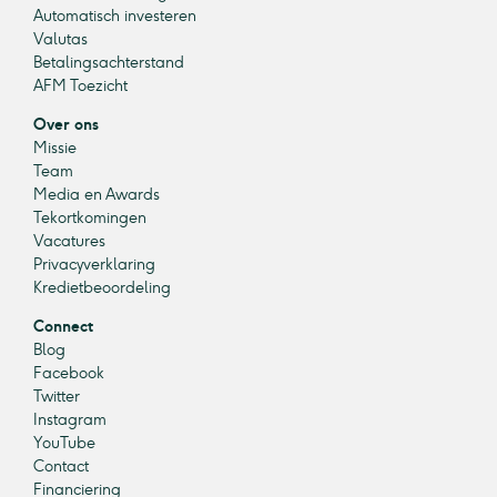
Automatisch investeren
Valutas
Betalingsachterstand
AFM Toezicht
Over ons
Missie
Team
Media en Awards
Tekortkomingen
Vacatures
Privacyverklaring
Kredietbeoordeling
Connect
Blog
Facebook
Twitter
Instagram
YouTube
Contact
Financiering