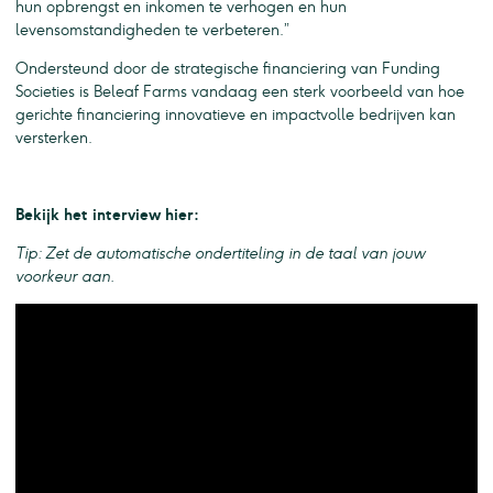
hun opbrengst en inkomen te verhogen en hun
levensomstandigheden te verbeteren.”
Ondersteund door de strategische financiering van Funding
Societies is Beleaf Farms vandaag een sterk voorbeeld van hoe
gerichte financiering innovatieve en impactvolle bedrijven kan
versterken.
Bekijk het interview hier:
Tip: Zet de automatische ondertiteling in de taal van jouw
voorkeur aan.