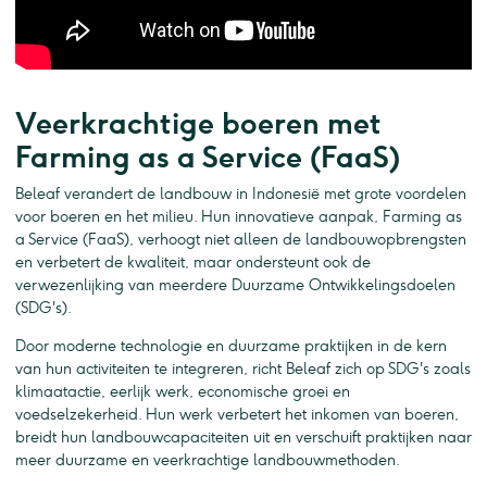
Veerkrachtige boeren met
Farming as a Service (FaaS)
Beleaf verandert de landbouw in Indonesië met grote voordelen
voor boeren en het milieu. Hun innovatieve aanpak, Farming as
a Service (FaaS), verhoogt niet alleen de landbouwopbrengsten
en verbetert de kwaliteit, maar ondersteunt ook de
verwezenlijking van meerdere Duurzame Ontwikkelingsdoelen
(SDG's).
Door moderne technologie en duurzame praktijken in de kern
van hun activiteiten te integreren, richt Beleaf zich op SDG's zoals
klimaatactie, eerlijk werk, economische groei en
voedselzekerheid. Hun werk verbetert het inkomen van boeren,
breidt hun landbouwcapaciteiten uit en verschuift praktijken naar
meer duurzame en veerkrachtige landbouwmethoden.