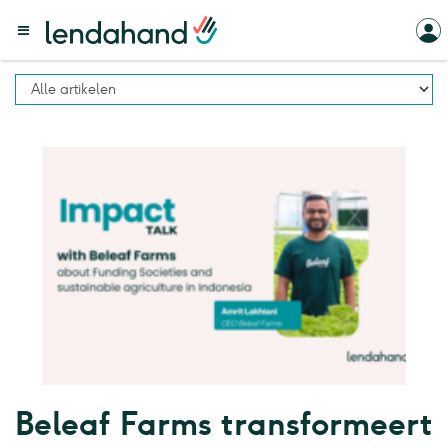
Beleaf Farms transformeert