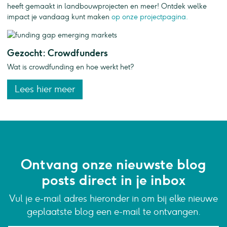
heeft gemaakt in landbouwprojecten en meer! Ontdek welke
impact je vandaag kunt maken
op onze projectpagina.
Gezocht: Crowdfunders
Wat is crowdfunding en hoe werkt het?
Lees hier meer
Ontvang onze nieuwste blog
posts direct in je inbox
Vul je e-mail adres hieronder in om bij elke nieuwe
geplaatste blog een e-mail te ontvangen.