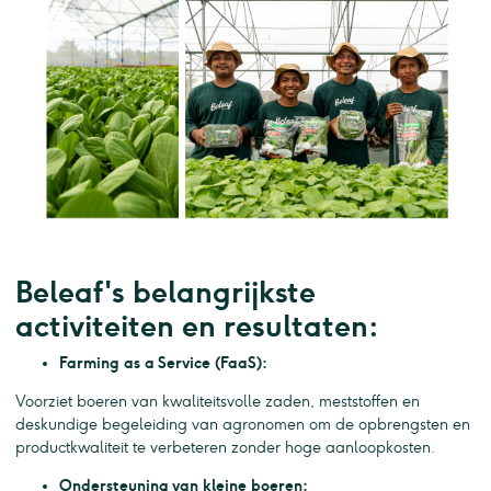
Beleaf's belangrijkste
activiteiten en resultaten:
Farming as a Service (FaaS):
Voorziet boeren van kwaliteitsvolle zaden, meststoffen en
deskundige begeleiding van agronomen om de opbrengsten en
productkwaliteit te verbeteren zonder hoge aanloopkosten.
Ondersteuning van kleine boeren: