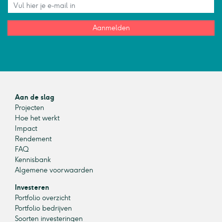
Aanmelden
Aan de slag
Projecten
Hoe het werkt
Impact
Rendement
FAQ
Kennisbank
Algemene voorwaarden
Investeren
Portfolio overzicht
Portfolio bedrijven
Soorten investeringen