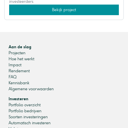
investeerders
Bekijk project
Aan de slag
Projecten
Hoe het werkt
Impact
Rendement
FAQ
Kennisbank
Algemene voorwaarden
Investeren
Portfolio overzicht
Portfolio bedrijven
Soorten investeringen
Automatisch investeren