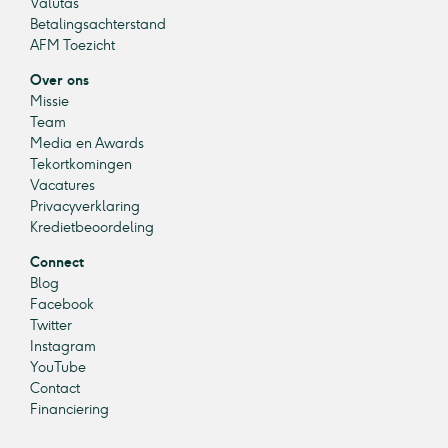
Valutas
Betalingsachterstand
AFM Toezicht
Over ons
Missie
Team
Media en Awards
Tekortkomingen
Vacatures
Privacyverklaring
Kredietbeoordeling
Connect
Blog
Facebook
Twitter
Instagram
YouTube
Contact
Financiering