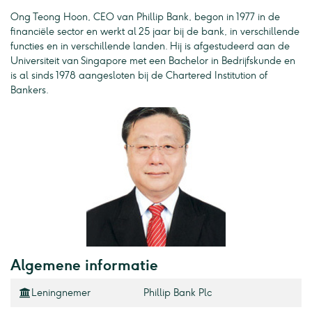
Ong Teong Hoon, CEO van Phillip Bank, begon in 1977 in de
financiële sector en werkt al 25 jaar bij de bank, in verschillende
functies en in verschillende landen. Hij is afgestudeerd aan de
Universiteit van Singapore met een Bachelor in Bedrijfskunde en
is al sinds 1978 aangesloten bij de Chartered Institution of
Bankers.
Algemene informatie
Leningnemer
Phillip Bank Plc