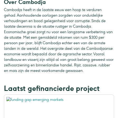
Over Cambodja
Cambodja heeft in de laatste eeuw een hoop te verduren
gehad. Aanhoudende oorlogen zorgden voor onduidelijke
verhoudingen en bood gelegenheid voor corruptie. Sinds de
laatste decennia is de situatie rustiger in Cambodja.
Economische groei zorgt nu voor een langzame verbetering van
de situatie. Met een gemiddeld inkomen van ruim $300 per
persoon per jaar, blijft Cambodja echter een van de armste
landen in de wereld. Het overgrote deel van de Cambodjaanse
economie wordt bepaald door de agrarische sector. Vooral
landbouw en visserij zijn altijd al van groot belang geweest voor
zelfvoorziening en binnenlandse handel. Rijst, cassave, rubber
en mais zijn de meest voorkomende gewassen.
Laatst gefinancierde project