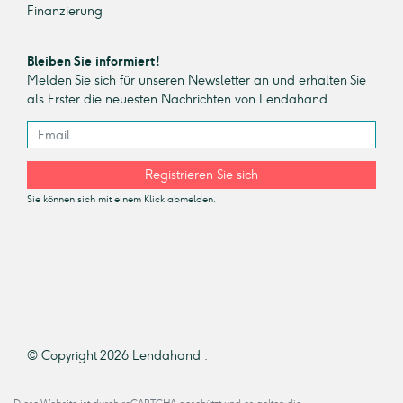
Finanzierung
Bleiben Sie informiert!
Melden Sie sich für unseren Newsletter an und erhalten Sie
als Erster die neuesten Nachrichten von Lendahand.
Registrieren Sie sich
Sie können sich mit einem Klick abmelden.
© Copyright 2026 Lendahand .