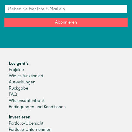
Abonnieren
Los geht's
Projekte
Wie es funktioniert
Auswirkungen
Rückgabe
FAQ
Wissensdatenbank
Bedingungen und Konditionen
Investieren
Portfolio-Übersicht
Portfolio-Unternehmen