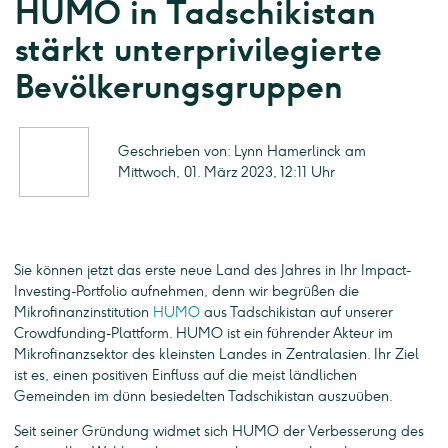
HUMO in Tadschikistan
stärkt unterprivilegierte
Bevölkerungsgruppen
Geschrieben von: Lynn Hamerlinck am
Mittwoch, 01. März 2023, 12:11 Uhr
Sie können jetzt das erste neue Land des Jahres in Ihr Impact-
Investing-Portfolio aufnehmen, denn wir begrüßen die
Mikrofinanzinstitution
HUMO
aus Tadschikistan auf unserer
Crowdfunding-Plattform. HUMO ist ein führender Akteur im
Mikrofinanzsektor des kleinsten Landes in Zentralasien. Ihr Ziel
ist es, einen positiven Einfluss auf die meist ländlichen
Gemeinden im dünn besiedelten Tadschikistan auszuüben.
Seit seiner Gründung widmet sich HUMO der Verbesserung des