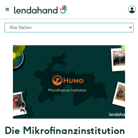
Die Mikrofinanzinstitution