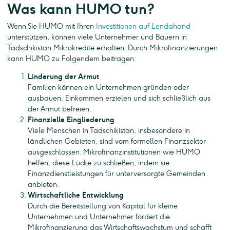
Was kann HUMO tun?
Wenn Sie HUMO mit Ihren
Investitionen auf Lendahand
unterstützen, können viele Unternehmer und Bauern in
Tadschikistan Mikrokredite erhalten. Durch Mikrofinanzierungen
kann HUMO zu Folgendem beitragen:
Linderung der Armut
Familien können ein Unternehmen gründen oder
ausbauen, Einkommen erzielen und sich schließlich aus
der Armut befreien.
Finanzielle Eingliederung
Viele Menschen in Tadschikistan, insbesondere in
ländlichen Gebieten, sind vom formellen Finanzsektor
ausgeschlossen. Mikrofinanzinstitutionen wie HUMO
helfen, diese Lücke zu schließen, indem sie
Finanzdienstleistungen für unterversorgte Gemeinden
anbieten.
Wirtschaftliche Entwicklung
Durch die Bereitstellung von Kapital für kleine
Unternehmen und Unternehmer fördert die
Mikrofinanzierung das Wirtschaftswachstum und schafft