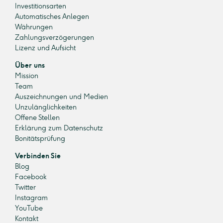
Investitionsarten
Automatisches Anlegen
Währungen
Zahlungsverzögerungen
Lizenz und Aufsicht
Über uns
Mission
Team
Auszeichnungen und Medien
Unzulänglichkeiten
Offene Stellen
Erklärung zum Datenschutz
Bonitätsprüfung
Verbinden Sie
Blog
Facebook
Twitter
Instagram
YouTube
Kontakt