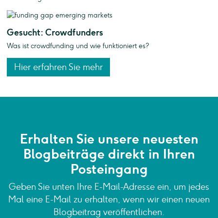
Gesucht: Crowdfunders
Was ist crowdfunding und wie funktioniert es?
Hier erfahren Sie mehr
Erhalten Sie unsere neuesten
Blogbeiträge direkt in Ihren
Posteingang
Geben Sie unten Ihre E-Mail-Adresse ein, um jedes
Mal eine E-Mail zu erhalten, wenn wir einen neuen
Blogbeitrag veröffentlichen.