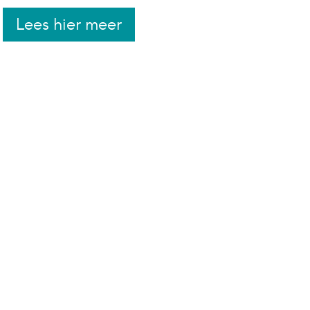
Lees hier meer