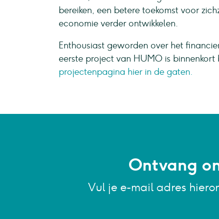
bereiken, een betere toekomst voor zic
economie verder ontwikkelen.
Enthousiast geworden over het financie
eerste project van HUMO is binnenkort 
projectenpagina hier in de gaten.
Ontvang onz
Vul je e-mail adres hiero