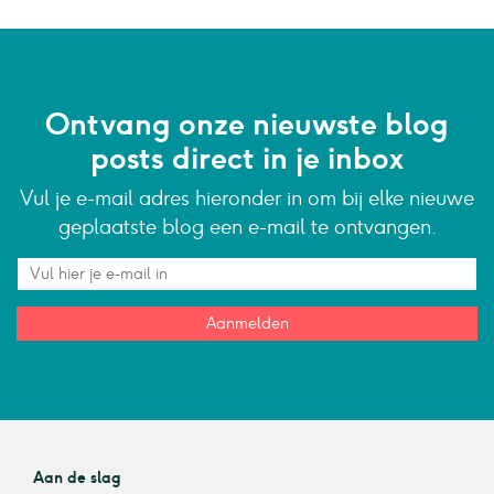
Ontvang onze nieuwste blog
posts direct in je inbox
Vul je e-mail adres hieronder in om bij elke nieuwe
geplaatste blog een e-mail te ontvangen.
Aanmelden
Aan de slag