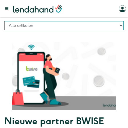
Nieuwe partner BWISE