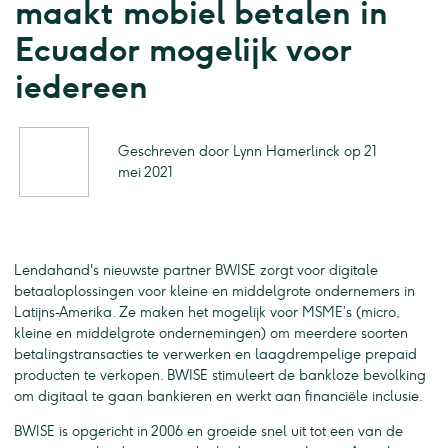
maakt mobiel betalen in
Ecuador mogelijk voor
iedereen
Geschreven door Lynn Hamerlinck op 21
mei 2021
Lendahand's nieuwste partner BWISE zorgt voor digitale
betaaloplossingen voor kleine en middelgrote ondernemers in
Latijns-Amerika. Ze maken het mogelijk voor MSME’s (micro,
kleine en middelgrote ondernemingen) om meerdere soorten
betalingstransacties te verwerken en laagdrempelige prepaid
producten te verkopen. BWISE stimuleert de bankloze bevolking
om digitaal te gaan bankieren en werkt aan financiële inclusie.
BWISE is opgericht in 2006 en groeide snel uit tot een van de