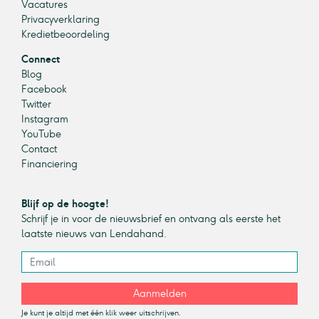
Vacatures
Privacyverklaring
Kredietbeoordeling
Connect
Blog
Facebook
Twitter
Instagram
YouTube
Contact
Financiering
Blijf op de hoogte!
Schrijf je in voor de nieuwsbrief en ontvang als eerste het
laatste nieuws van Lendahand.
Aanmelden
Je kunt je altijd met één klik weer uitschrijven.