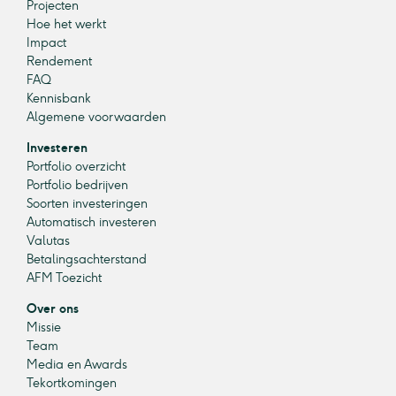
Projecten
Hoe het werkt
Impact
Rendement
FAQ
Kennisbank
Algemene voorwaarden
Investeren
Portfolio overzicht
Portfolio bedrijven
Soorten investeringen
Automatisch investeren
Valutas
Betalingsachterstand
AFM Toezicht
Over ons
Missie
Team
Media en Awards
Tekortkomingen