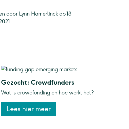
n door Lynn Hamerlinck op 18
2021
Gezocht: Crowdfunders
Wat is crowdfunding en hoe werkt het?
Lees hier meer