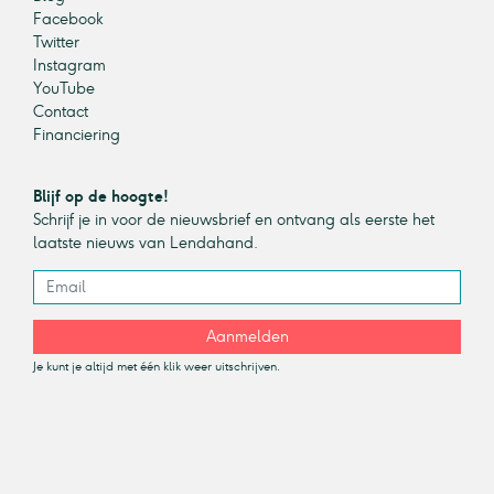
Facebook
Twitter
Instagram
YouTube
Contact
Financiering
Blijf op de hoogte!
Schrijf je in voor de nieuwsbrief en ontvang als eerste het
laatste nieuws van Lendahand.
Aanmelden
Je kunt je altijd met één klik weer uitschrijven.