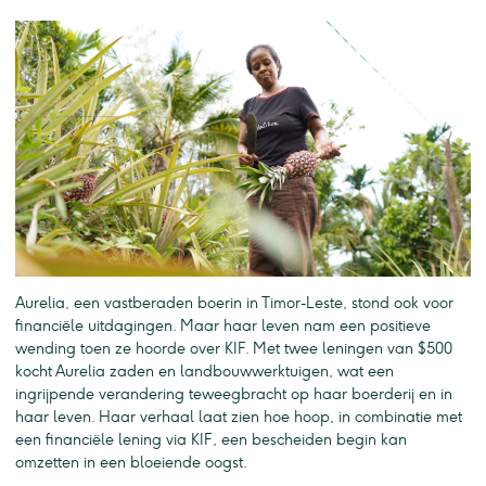
Aurelia, een vastberaden boerin in Timor-Leste, stond ook voor
financiële uitdagingen. Maar haar leven nam een positieve
wending toen ze hoorde over KIF. Met twee leningen van $500
kocht Aurelia zaden en landbouwwerktuigen, wat een
ingrijpende verandering teweegbracht op haar boerderij en in
haar leven. Haar verhaal laat zien hoe hoop, in combinatie met
een financiële lening via KIF, een bescheiden begin kan
omzetten in een bloeiende oogst.