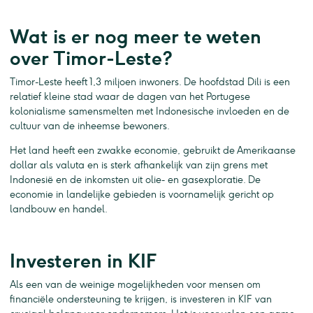
Wat is er nog meer te weten
over Timor-Leste?
Timor-Leste heeft 1,3 miljoen inwoners. De hoofdstad Dili is een
relatief kleine stad waar de dagen van het Portugese
kolonialisme samensmelten met Indonesische invloeden en de
cultuur van de inheemse bewoners.
Het land heeft een zwakke economie, gebruikt de Amerikaanse
dollar als valuta en is sterk afhankelijk van zijn grens met
Indonesië en de inkomsten uit olie- en gasexploratie. De
economie in landelijke gebieden is voornamelijk gericht op
landbouw en handel.
Investeren in KIF
Als een van de weinige mogelijkheden voor mensen om
financiële ondersteuning te krijgen, is investeren in KIF van