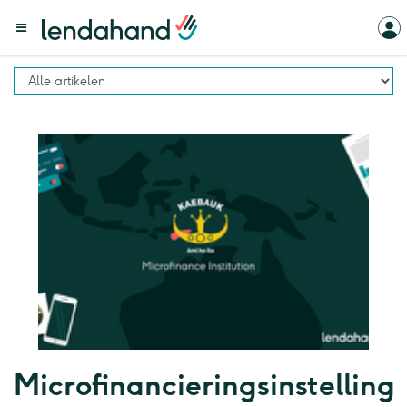
Microfinancieringsinstelling