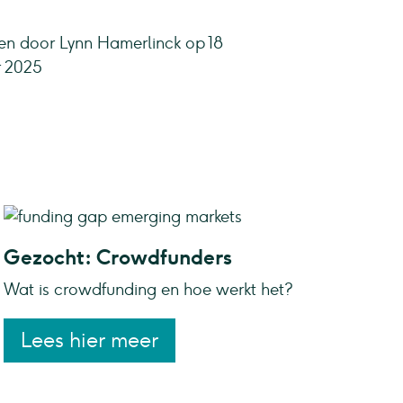
n door Lynn Hamerlinck op 18
 2025
Gezocht: Crowdfunders
Wat is crowdfunding en hoe werkt het?
Lees hier meer