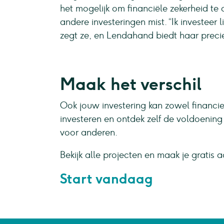
het mogelijk om financiële zekerheid te 
andere investeringen mist. “Ik investeer 
zegt ze, en Lendahand biedt haar precie
Maak het verschil
Ook jouw investering kan zowel financiee
investeren en ontdek zelf de voldoening 
voor anderen.
Bekijk alle projecten en maak je gratis 
Start vandaag