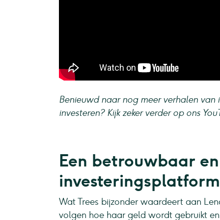
Benieuwd naar nog meer verhalen van in
investeren? Kijk zeker verder op ons Yo
Een betrouwbaar en 
investeringsplatform
Wat Trees bijzonder waardeert aan Lend
volgen hoe haar geld wordt gebruikt en