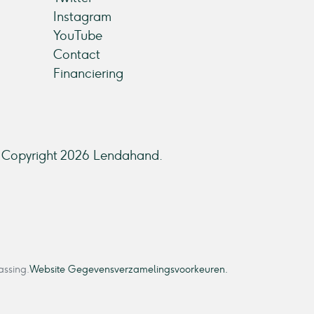
Instagram
YouTube
Contact
Financiering
Copyright 2026 Lendahand.
assing.
Website Gegevensverzamelingsvoorkeuren.