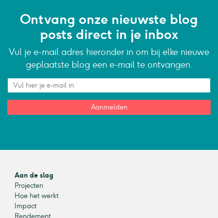
Ontvang onze nieuwste blog
posts direct in je inbox
Vul je e-mail adres hieronder in om bij elke nieuwe
geplaatste blog een e-mail te ontvangen.
Aanmelden
Aan de slag
Projecten
Hoe het werkt
Impact
Rendement