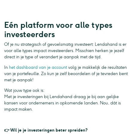
Eén platform voor alle types
investeerders
Of je nu strategisch of gevoelsmatig investeert: Lendahand is er
voor alle types impact investeerders. Misschien herken je jezelf
direct in je type of verandert je aanpak met de tijd.
In
het dashboard van je account
volg je makkelijk de resultaten
van je portefeuille. Zo kun je zelf beoordelen of je tevreden bent
met je aanpak!
Wat jouw type ook is:
Met je investeringen bij Lendahand draag je bij aan gelijke
kansen voor ondernemers in opkomende landen. Nou, dát is
impact maken.
👉 Wil je je investeringen beter spreiden?