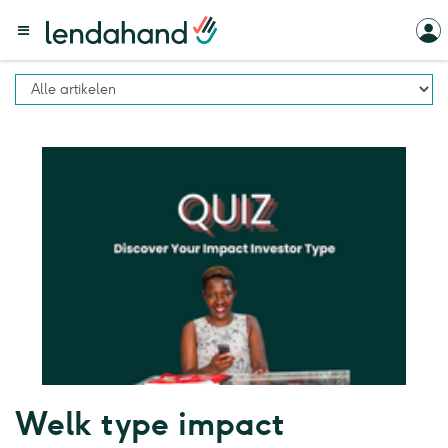
Welk type impact