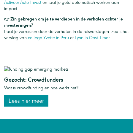
Activeer Auto-Invest
en laat je geld automatisch werken aan
impact.
👉 Zin gekregen om je te verdiepen in de verhalen achter je
investeringen?
Laat je verrassen door de verhalen in de reisverslagen, zoals het
verslag van
collega Yvette in Peru
of
Lynn in Oost-Timor.
Gezocht: Crowdfunders
Wat is crowdfunding en hoe werkt het?
Lees hier meer