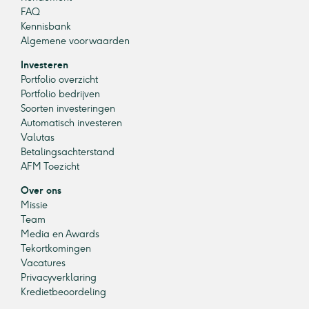
FAQ
Kennisbank
Algemene voorwaarden
Investeren
Portfolio overzicht
Portfolio bedrijven
Soorten investeringen
Automatisch investeren
Valutas
Betalingsachterstand
AFM Toezicht
Over ons
Missie
Team
Media en Awards
Tekortkomingen
Vacatures
Privacyverklaring
Kredietbeoordeling