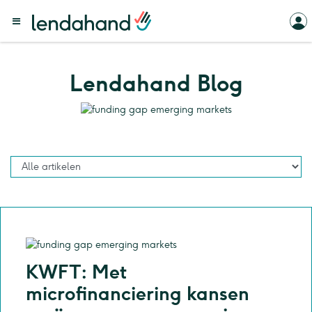
Lendahand Blog
KWFT: Met
microfinanciering kansen