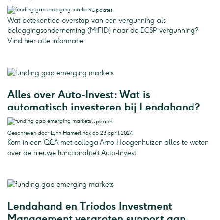
Updates
Wat betekent de overstap van een vergunning als
beleggingsonderneming (MiFID) naar de ECSP-vergunning?
Vind hier alle informatie.
Alles over Auto-Invest: Wat is
automatisch investeren bij Lendahand?
Updates
Geschreven door Lynn Hamerlinck op 23 april 2024
Kom in een Q&A met collega Arno Hoogenhuizen alles te weten
over de nieuwe functionaliteit Auto-Invest.
Lendahand en Triodos Investment
Management vergroten support aan