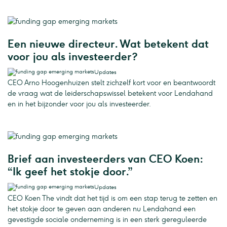
Een nieuwe directeur. Wat betekent dat
voor jou als investeerder?
Updates
CEO Arno Hoogenhuizen stelt zichzelf kort voor en beantwoordt
de vraag wat de leiderschapswissel betekent voor Lendahand
en in het bijzonder voor jou als investeerder.
Brief aan investeerders van CEO Koen:
“Ik geef het stokje door.”
Updates
CEO Koen The vindt dat het tijd is om een stap terug te zetten en
het stokje door te geven aan anderen nu Lendahand een
gevestigde sociale onderneming is in een sterk gereguleerde