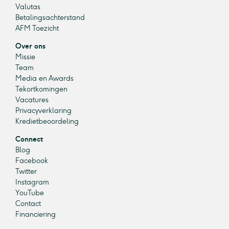
Valutas
Betalingsachterstand
AFM Toezicht
Over ons
Missie
Team
Media en Awards
Tekortkomingen
Vacatures
Privacyverklaring
Kredietbeoordeling
Connect
Blog
Facebook
Twitter
Instagram
YouTube
Contact
Financiering