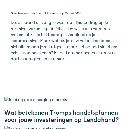
Geschreven door Yvette Hogenelst op 27 mei 2025
Deze maand ontvang je weer dat fijne bedrag op je
rekening: vakantiegeld. Misschien wil je een verre reis
maken, of zet je het bedrag liever direct op je
spaarrekening. Maar wat als je jouw vakantiegeld eens
niet alleen aan jezelf uitgeeft, maar het op pad stuurt om
écht iets te betekenen? En de kans ook nog heel groot is
dat het terugkomt met rente?
Wat betekenen Trumps handelsplannen
voor jouw investeringen op Lendahand?
Updates