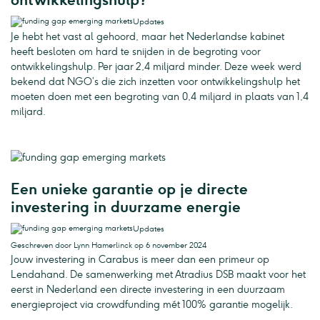
Updates
Je hebt het vast al gehoord, maar het Nederlandse kabinet
heeft besloten om hard te snijden in de begroting voor
ontwikkelingshulp. Per jaar 2,4 miljard minder. Deze week werd
bekend dat NGO’s die zich inzetten voor ontwikkelingshulp het
moeten doen met een begroting van 0,4 miljard in plaats van 1,4
miljard.
Een unieke garantie op je directe
investering in duurzame energie
Updates
Geschreven door Lynn Hamerlinck op 6 november 2024
Jouw investering in Carabus is meer dan een primeur op
Lendahand. De samenwerking met Atradius DSB maakt voor het
eerst in Nederland een directe investering in een duurzaam
energieproject via crowdfunding mét 100% garantie mogelijk.