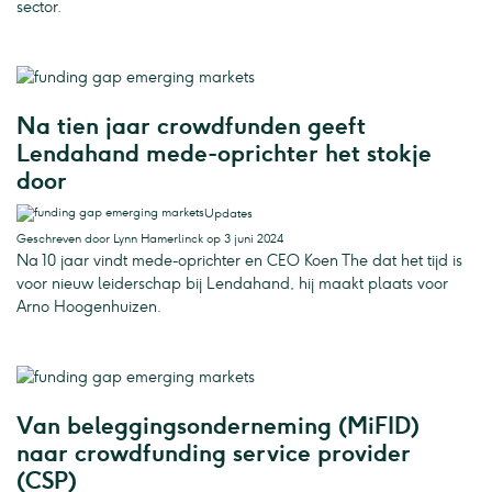
sector.
Na tien jaar crowdfunden geeft
Lendahand mede-oprichter het stokje
door
Updates
Geschreven door Lynn Hamerlinck op 3 juni 2024
Na 10 jaar vindt mede-oprichter en CEO Koen The dat het tijd is
voor nieuw leiderschap bij Lendahand, hij maakt plaats voor
Arno Hoogenhuizen.
Van beleggingsonderneming (MiFID)
naar crowdfunding service provider
(CSP)