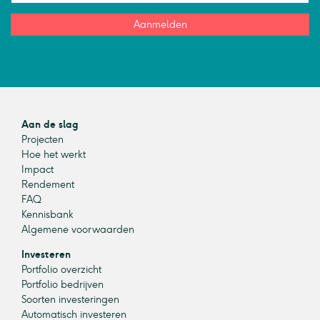
Aanmelden
Aan de slag
Projecten
Hoe het werkt
Impact
Rendement
FAQ
Kennisbank
Algemene voorwaarden
Investeren
Portfolio overzicht
Portfolio bedrijven
Soorten investeringen
Automatisch investeren