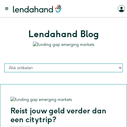
Lendahand Blog
Reist jouw geld verder dan
een citytrip?