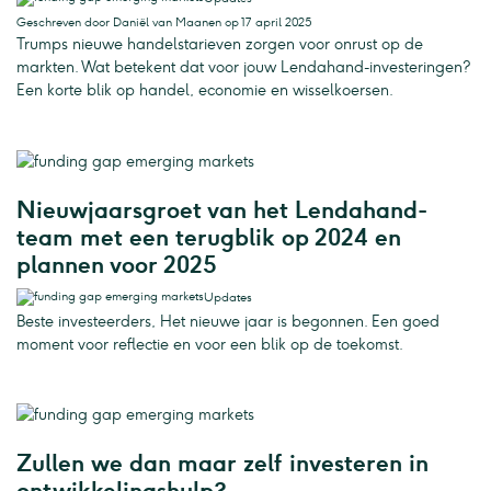
Geschreven door Daniël van Maanen op 17 april 2025
Trumps nieuwe handelstarieven zorgen voor onrust op de
markten. Wat betekent dat voor jouw Lendahand-investeringen?
Een korte blik op handel, economie en wisselkoersen.
Nieuwjaarsgroet van het Lendahand-
team met een terugblik op 2024 en
plannen voor 2025
Updates
Beste investeerders, Het nieuwe jaar is begonnen. Een goed
moment voor reflectie en voor een blik op de toekomst.
Zullen we dan maar zelf investeren in
ontwikkelingshulp?