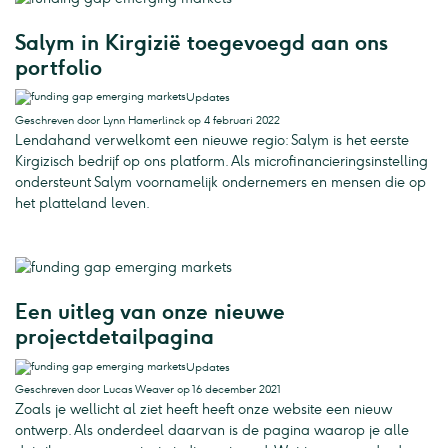
Salym in Kirgizië toegevoegd aan ons
portfolio
Updates
Geschreven door Lynn Hamerlinck op 4 februari 2022
Lendahand verwelkomt een nieuwe regio: Salym is het eerste
Kirgizisch bedrijf op ons platform. Als microfinancieringsinstelling
ondersteunt Salym voornamelijk ondernemers en mensen die op
het platteland leven.
Een uitleg van onze nieuwe
projectdetailpagina
Updates
Geschreven door Lucas Weaver op 16 december 2021
Zoals je wellicht al ziet heeft heeft onze website een nieuw
ontwerp. Als onderdeel daarvan is de pagina waarop je alle