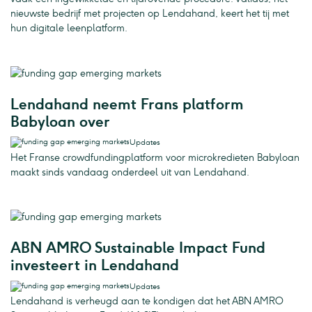
nieuwste bedrijf met projecten op Lendahand, keert het tij met
hun digitale leenplatform.
Lendahand neemt Frans platform
Babyloan over
Updates
Het Franse crowdfundingplatform voor microkredieten Babyloan
maakt sinds vandaag onderdeel uit van Lendahand.
ABN AMRO Sustainable Impact Fund
investeert in Lendahand
Updates
Lendahand is verheugd aan te kondigen dat het ABN AMRO