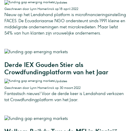
Updates
Geschreven door Lynn Hamerlinck op 18 april 2022
Nieuw op het Lendahand platform is microfinancieringsinstelling
FACES. De Ecuadoriaanse NGO ondersteunt sinds 1991 kleine en
middelgrote ondernemingen met microkredieten. Maar liefst
54% van hun klanten zijn vrouwelijke ondernemers.
Derde IEX Gouden Stier als
Crowdfundingplatform van het Jaar
Updates
Geschreven door Lynn Hamerlinck op 30 maart 2022
Fantastisch nieuws! Voor de derde keer is Lendahand verkozen
tot Crowdfundingplatform van het Jaar.