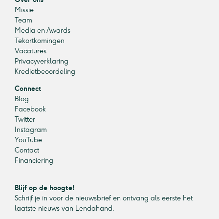
Missie
Team
Media en Awards
Tekortkomingen
Vacatures
Privacyverklaring
Kredietbeoordeling
Connect
Blog
Facebook
Twitter
Instagram
YouTube
Contact
Financiering
Blijf op de hoogte!
Schrijf je in voor de nieuwsbrief en ontvang als eerste het
laatste nieuws van Lendahand.