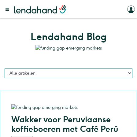
Lendahand Blog
Wakker voor Peruviaanse
koffieboeren met Café Perú