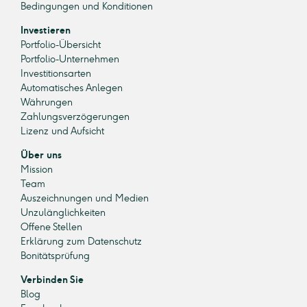
Bedingungen und Konditionen
Investieren
Portfolio-Übersicht
Portfolio-Unternehmen
Investitionsarten
Automatisches Anlegen
Währungen
Zahlungsverzögerungen
Lizenz und Aufsicht
Über uns
Mission
Team
Auszeichnungen und Medien
Unzulänglichkeiten
Offene Stellen
Erklärung zum Datenschutz
Bonitätsprüfung
Verbinden Sie
Blog