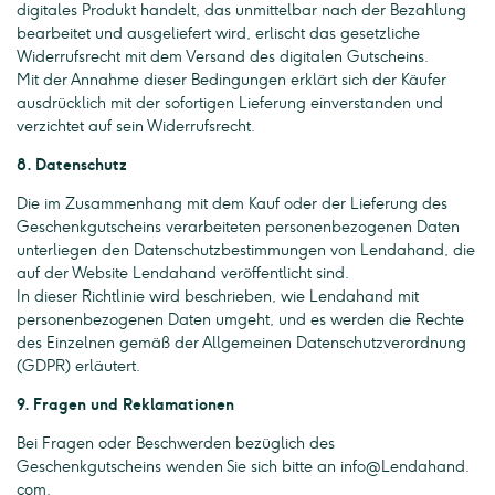
digitales Produkt handelt, das unmittelbar nach der Bezahlung
bearbeitet und ausgeliefert wird, erlischt das gesetzliche
Widerrufsrecht mit dem Versand des digitalen Gutscheins.
Mit der Annahme dieser Bedingungen erklärt sich der Käufer
ausdrücklich mit der sofortigen Lieferung einverstanden und
verzichtet auf sein Widerrufsrecht.
8. Datenschutz
Die im Zusammenhang mit dem Kauf oder der Lieferung des
Geschenkgutscheins verarbeiteten personenbezogenen Daten
unterliegen den Datenschutzbestimmungen von Lendahand, die
auf der Website Lendahand veröffentlicht sind.
In dieser Richtlinie wird beschrieben, wie Lendahand mit
personenbezogenen Daten umgeht, und es werden die Rechte
des Einzelnen gemäß der Allgemeinen Datenschutzverordnung
(GDPR) erläutert.
9. Fragen und Reklamationen
Bei Fragen oder Beschwerden bezüglich des
Geschenkgutscheins wenden Sie sich bitte an info@Lendahand.
com.