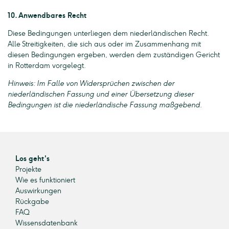
10. Anwendbares Recht
Diese Bedingungen unterliegen dem niederländischen Recht.
Alle Streitigkeiten, die sich aus oder im Zusammenhang mit
diesen Bedingungen ergeben, werden dem zuständigen Gericht
in Rotterdam vorgelegt.
Hinweis: Im Falle von Widersprüchen zwischen der
niederländischen Fassung und einer Übersetzung dieser
Bedingungen ist die niederländische Fassung maßgebend.
Los geht's
Projekte
Wie es funktioniert
Auswirkungen
Rückgabe
FAQ
Wissensdatenbank