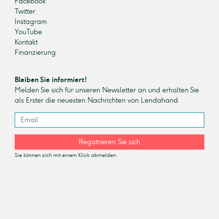
Facebook
Twitter
Instagram
YouTube
Kontakt
Finanzierung
Bleiben Sie informiert!
Melden Sie sich für unseren Newsletter an und erhalten Sie
als Erster die neuesten Nachrichten von Lendahand.
Registrieren Sie sich
Sie können sich mit einem Klick abmelden.