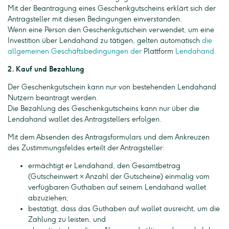
Mit der Beantragung eines Geschenkgutscheins erklärt sich der
Antragsteller mit diesen Bedingungen einverstanden.
Wenn eine Person den Geschenkgutschein verwendet, um eine
Investition über Lendahand zu tätigen, gelten automatisch
die
allgemeinen Geschäftsbedingungen der
Plattform
Lendahand.
2. Kauf und Bezahlung
Der Geschenkgutschein kann nur von bestehenden Lendahand
Nutzern beantragt werden.
Die Bezahlung des Geschenkgutscheins kann nur über die
Lendahand wallet des Antragstellers erfolgen.
Mit dem Absenden des Antragsformulars und dem Ankreuzen
des Zustimmungsfeldes erteilt der Antragsteller:
ermächtigt er Lendahand, den Gesamtbetrag
(Gutscheinwert × Anzahl der Gutscheine) einmalig vom
verfügbaren Guthaben auf seinem Lendahand wallet
abzuziehen;
bestätigt, dass das Guthaben auf wallet ausreicht, um die
Zahlung zu leisten, und