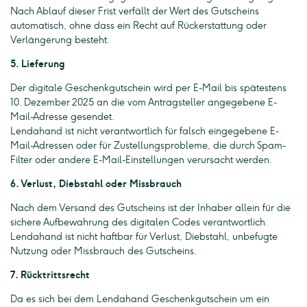
Nach Ablauf dieser Frist verfällt der Wert des Gutscheins
automatisch, ohne dass ein Recht auf Rückerstattung oder
Verlängerung besteht.
5. Lieferung
Der digitale Geschenkgutschein wird per E-Mail bis spätestens
10. Dezember 2025 an die vom Antragsteller angegebene E-
Mail-Adresse gesendet.
Lendahand ist nicht verantwortlich für falsch eingegebene E-
Mail-Adressen oder für Zustellungsprobleme, die durch Spam-
Filter oder andere E-Mail-Einstellungen verursacht werden.
6. Verlust, Diebstahl oder Missbrauch
Nach dem Versand des Gutscheins ist der Inhaber allein für die
sichere Aufbewahrung des digitalen Codes verantwortlich.
Lendahand ist nicht haftbar für Verlust, Diebstahl, unbefugte
Nutzung oder Missbrauch des Gutscheins.
7. Rücktrittsrecht
Da es sich bei dem Lendahand Geschenkgutschein um ein