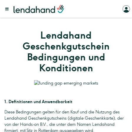
Lendahand
Geschenkgutschein
Bedingungen und
Konditionen
1. Definitionen und Anwendbarkeit
Diese Bedingungen gelten für den Kauf und die Nutzung des
Lendahand Geschenkgutscheins (digitale Geschenkkarte), der
von der Hands-on B.V., die unter dem Namen Lendahand
firmiert, mit Sitz in Rotterdam ausgegeben wird.