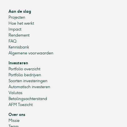
Aan de slag
Projecten
Hoe het werkt
Impact
Rendement
FAQ
Kennisbank
Algemene voorwaarden
Investeren
Portfolio overzicht
Portfolio bedrijven
Soorten investeringen
Automatisch investeren
Valutas
Betalingsachterstand
AFM Toezicht
Over ons
Missie
Team