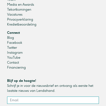
Media en Awards
Tekortkomingen
Vacatures
Privacyverklaring
Kredietbeoordeling
Connect
Blog
Facebook
Twitter
Instagram
YouTube
Contact
Financiering
Blijf op de hoogte!
Schrijf je in voor de nieuwsbrief en ontvang als eerste het
laatste nieuws van Lendahand.