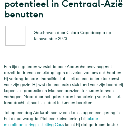
potentieel in Centraal-Azië
benutten
Geschreven door Chiara Capodacqua op
15 november 2023
Een tijdje geleden worstelde boer Abdurahmonov nog met
dezelfde dromen en uitdagingen als velen van ons ook hebben:
hij verlangde naar financiële stabiliteit en een betere toekomst
voor zijn gezin. Hij wist dat een extra stuk land voor zijn boerderij
kopen zijn productie en inkomen aanzienlijk zouden kunnen
verhogen. Maar door het gebrek aan financiering voor dat stuk
land dacht hij nooit zijn doel te kunnen bereiken.
Tot op een dag Abdurahmonov een kans zag en een sprong in
het diepe waagde. Met een kleine lening bij
lokale
microfinancieringsinstelling Oxus
kocht hij dat gedroomde stuk