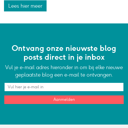
Lees hier meer
Ontvang onze nieuwste blog
posts direct in je inbox
Vul je e-mail adres hieronder in om bij elke nieuwe
geplaatste blog een e-mail te ontvangen.
Aanmelden