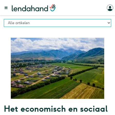
Het economisch en sociaal