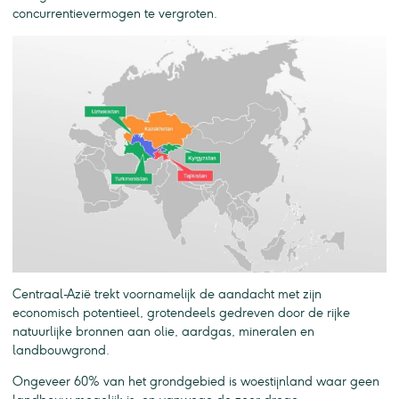
concurrentievermogen te vergroten.
Centraal-Azië trekt voornamelijk de aandacht met zijn
economisch potentieel, grotendeels gedreven door de rijke
natuurlijke bronnen aan olie, aardgas, mineralen en
landbouwgrond.
Ongeveer 60% van het grondgebied is woestijnland waar geen