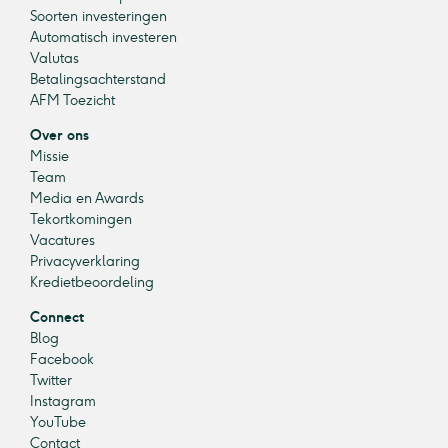
Soorten investeringen
Automatisch investeren
Valutas
Betalingsachterstand
AFM Toezicht
Over ons
Missie
Team
Media en Awards
Tekortkomingen
Vacatures
Privacyverklaring
Kredietbeoordeling
Connect
Blog
Facebook
Twitter
Instagram
YouTube
Contact