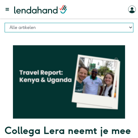
Collega Lera neemt je mee