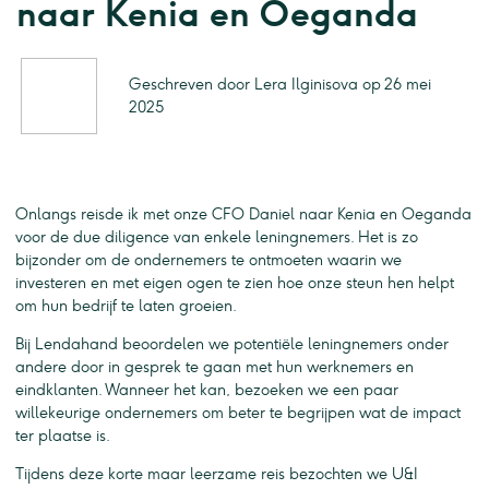
naar Kenia en Oeganda
Geschreven door Lera Ilginisova op 26 mei
2025
Onlangs reisde ik met onze CFO Daniel naar Kenia en Oeganda
voor de due diligence van enkele leningnemers. Het is zo
bijzonder om de ondernemers te ontmoeten waarin we
investeren en met eigen ogen te zien hoe onze steun hen helpt
om hun bedrijf te laten groeien.
Bij Lendahand beoordelen we potentiële leningnemers onder
andere door in gesprek te gaan met hun werknemers en
eindklanten. Wanneer het kan, bezoeken we een paar
willekeurige ondernemers om beter te begrijpen wat de impact
ter plaatse is.
Tijdens deze korte maar leerzame reis bezochten we U&I