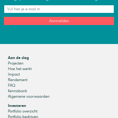
Aanmelden
Aan de slag
Projecten
Hoe het werkt
Impact
Rendement
FAQ
Kennisbank
Algemene voorwaarden
Investeren
Portfolio overzicht
Portfolio bedrijven