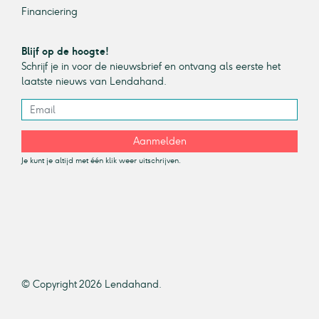
Financiering
Blijf op de hoogte!
Schrijf je in voor de nieuwsbrief en ontvang als eerste het
laatste nieuws van Lendahand.
Aanmelden
Je kunt je altijd met één klik weer uitschrijven.
© Copyright 2026 Lendahand.