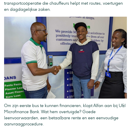
transportcoöperatie die chauffeurs helpt met routes, voertuigen
en dagdagelijkse zaken.
Om zijn eerste bus te kunnen financieren, klopt Alfan aan bij U&I
Microfinance Bank. Wat hem overtuigde? Goede
leenvoorwaarden, een betaalbare rente en een eenvoudige
aanvraagprocedure.