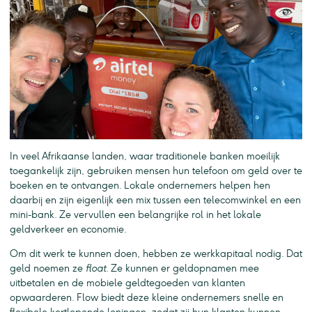
In veel Afrikaanse landen, waar traditionele banken moeilijk
toegankelijk zijn, gebruiken mensen hun telefoon om geld over te
boeken en te ontvangen. Lokale ondernemers helpen hen
daarbij en zijn eigenlijk een mix tussen een telecomwinkel en een
mini-bank. Ze vervullen een belangrijke rol in het lokale
geldverkeer en economie.
Om dit werk te kunnen doen, hebben ze werkkapitaal nodig. Dat
geld noemen ze
float
. Ze kunnen er geldopnamen mee
uitbetalen en de mobiele geldtegoeden van klanten
opwaarderen. Flow biedt deze kleine ondernemers snelle en