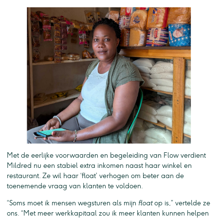
Met de eerlijke voorwaarden en begeleiding van Flow verdient
Mildred nu een stabiel extra inkomen naast haar winkel en
restaurant. Ze wil haar ‘float’ verhogen om beter aan de
toenemende vraag van klanten te voldoen.
“Soms moet ik mensen wegsturen als mijn
float
op is,” vertelde ze
ons. “Met meer werkkapitaal zou ik meer klanten kunnen helpen